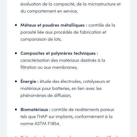
évaluation de la compacité, de la microstructure et
du comportement en service,
Métaux et poudres métalliques :
contrôle de la
porosité liée aux procédés de fabrication et
comparaison de lots,
Composites et polymères techniques :
caractérisation des matériaux destinés à la
filtration ou aux membranes,
Énergie :
étude des électrodes, catalyseurs et
matériaux pour batteries, en lien avec les
phénomènes de diffusion,
Biomatériaux :
contrôle de revêtements poreux
tels que l’HAP sur implants, conformément à la
norme ASTM F1854.