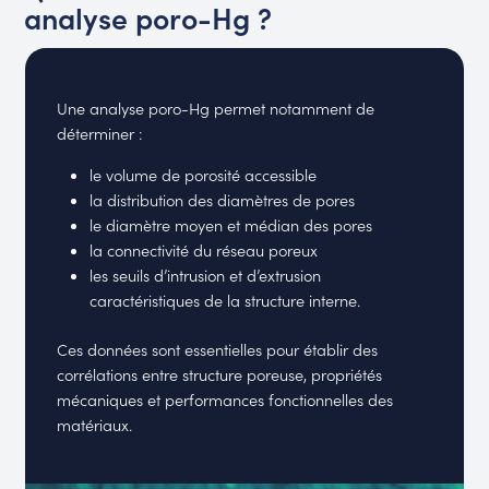
analyse poro-Hg ?
Une analyse poro-Hg permet notamment de
déterminer :
le volume de porosité accessible
la distribution des diamètres de pores
le diamètre moyen et médian des pores
la connectivité du réseau poreux
les seuils d’intrusion et d’extrusion
caractéristiques de la structure interne.
Ces données sont essentielles pour établir des
corrélations entre structure poreuse, propriétés
mécaniques et performances fonctionnelles des
matériaux.