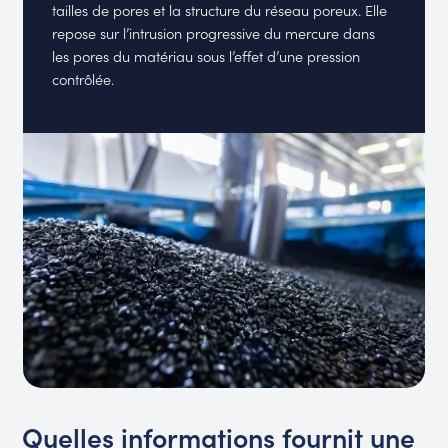
tailles de pores et la structure du réseau poreux. Elle
repose sur l’intrusion progressive du mercure dans
les pores du matériau sous l’effet d’une pression
contrôlée.
Quelles informations fournit une