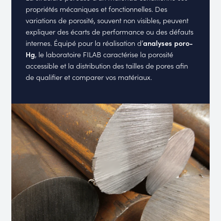
propriétés mécaniques et fonctionnelles. Des
variations de porosité, souvent non visibles, peuvent
expliquer des écarts de performance ou des défauts
internes. Équipé pour la réalisation d’
analyses poro-
Hg
, le laboratoire FILAB caractérise la porosité
accessible et la distribution des tailles de pores afin
de qualifier et comparer vos matériaux.