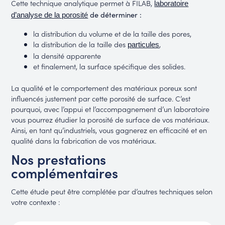
Cette technique analytique permet à FILAB,
laboratoire
de déterminer :
d’analyse de la porosité
la distribution du volume et de la taille des pores,
la distribution de la taille des
,
particules
la densité apparente
et finalement, la surface spécifique des solides.
La qualité et le comportement des matériaux poreux sont
influencés justement par cette porosité de surface. C’est
pourquoi, avec l’appui et l’accompagnement d’un laboratoire
vous pourrez étudier la porosité de surface de vos matériaux.
Ainsi, en tant qu’industriels, vous gagnerez en efficacité et en
qualité dans la fabrication de vos matériaux.
Nos prestations
complémentaires
Cette étude peut être complétée par d’autres techniques selon
votre contexte :