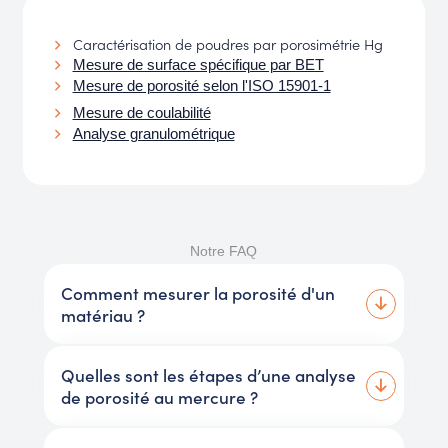
Caractérisation de poudres par porosimétrie Hg
Mesure de surface spécifique par BET
Mesure de porosité selon l'ISO 15901-1
Mesure de coulabilité
Analyse granulométrique
Notre FAQ
Comment mesurer la porosité d'un
matériau ?
Quelles sont les étapes d’une analyse
de porosité au mercure ?