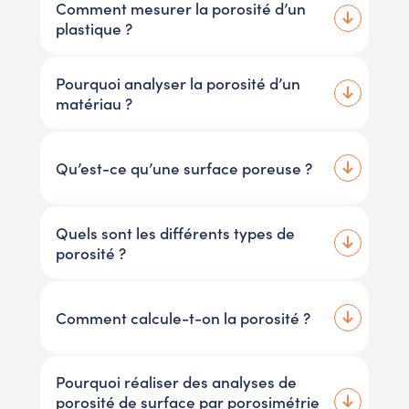
Comment mesurer la porosité d’un
plastique ?
Pourquoi analyser la porosité d’un
matériau ?
Qu’est-ce qu’une surface poreuse ?
Quels sont les différents types de
porosité ?
Comment calcule-t-on la porosité ?
Pourquoi réaliser des analyses de
porosité de surface par porosimétrie