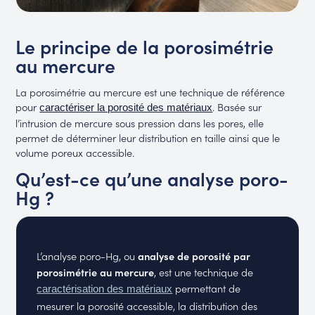
Le principe de la porosimétrie
au mercure
La porosimétrie au mercure est une technique de référence
pour
. Basée sur
caractériser la porosité des matériaux
l’intrusion de mercure sous pression dans les pores, elle
permet de déterminer leur distribution en taille ainsi que le
volume poreux accessible.
Qu’est-ce qu’une analyse poro-
Hg ?
L’analyse poro-Hg, ou
analyse de porosité par
porosimétrie au mercure
, est une technique de
permettant de
caractérisation des matériaux
mesurer la porosité accessible, la distribution des