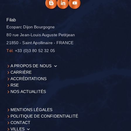
Filab
Ecoparc Dijon Bourgogne
80 rue Jean-Louis Auguste Petitjean
21850 - Saint Apollinaire - FRANCE
Tél.
+33 (0)3 80 52 32 05
A PROPOS DE NOUS
CARRIÈRE
ACCRÉDITATIONS
RSE
NOS ACTUALITÉS
MENTIONS LÉGALES
POLITIQUE DE CONFIDENTIALITÉ
CONTACT
VILLES