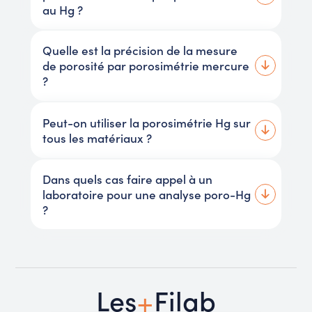
au Hg ?
Quelle est la précision de la mesure
de porosité par porosimétrie mercure
?
Peut-on utiliser la porosimétrie Hg sur
tous les matériaux ?
Dans quels cas faire appel à un
laboratoire pour une analyse poro-Hg
?
+
Les
Filab