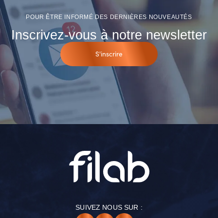
POUR ÊTRE INFORMÉ DES DERNIÈRES NOUVEAUTÉS
Inscrivez-vous à notre newsletter
S'inscrire
SUIVEZ NOUS SUR :