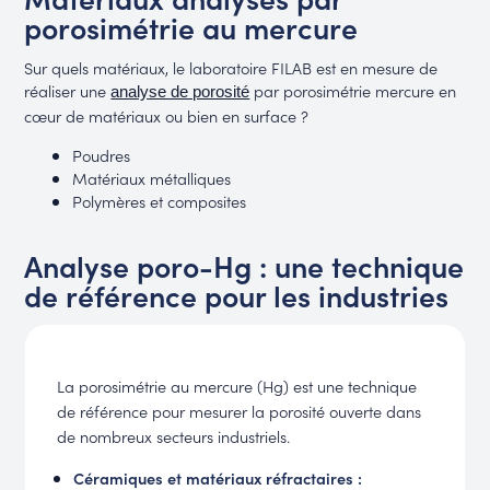
porosimétrie au mercure
Sur quels matériaux, le laboratoire FILAB est en mesure de
réaliser une
par porosimétrie mercure en
analyse de porosité
cœur de matériaux ou bien en surface ?
Poudres
Matériaux métalliques
Polymères et composites
Analyse poro-Hg : une technique
de référence pour les industries
La porosimétrie au mercure (Hg) est une technique
de référence pour mesurer la porosité ouverte dans
de nombreux secteurs industriels.
Céramiques et matériaux réfractaires :