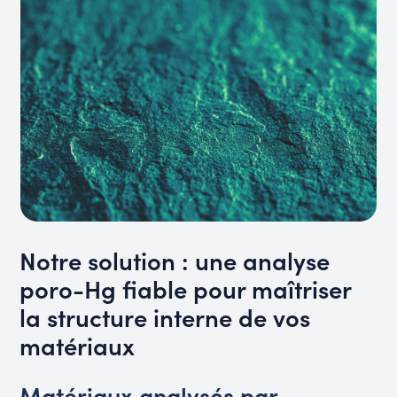
Notre solution : une analyse
poro-Hg fiable pour maîtriser
la structure interne de vos
matériaux
Matériaux analysés par