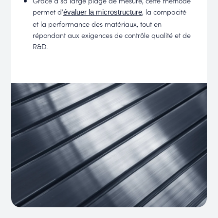
Grâce à sa large plage de mesure, cette méthode
permet d’
, la compacité
évaluer la microstructure
et la performance des matériaux, tout en
répondant aux exigences de contrôle qualité et de
R&D.