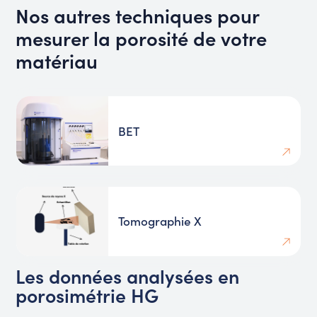
Nos autres techniques pour
mesurer la porosité de votre
matériau
BET
Tomographie X
Les données analysées en
porosimétrie HG