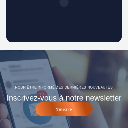
POUR ÊTRE INFORMÉ DES DERNIÈRES NOUVEAUTÉS
Inscrivez-vous à notre newsletter
S'inscrire