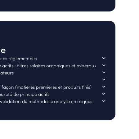
ue
ces réglementées
actifs : filtres solaires organiques et minéraux
vateurs
façon (matières premières et produits finis)
ureté de principe actifs
validation de méthodes d’analyse chimiques