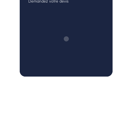
Demandez votre devis