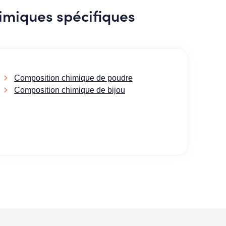
imiques spécifiques
Composition chimique de poudre
Composition chimique de bijou