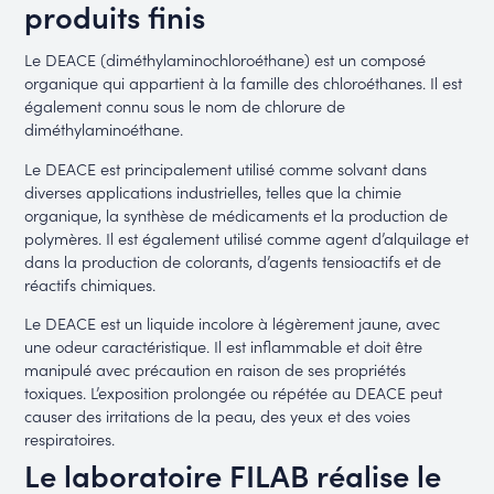
produits finis
Le DEACE (diméthylaminochloroéthane) est un composé
organique qui appartient à la famille des chloroéthanes. Il est
également connu sous le nom de chlorure de
diméthylaminoéthane.
Le DEACE est principalement utilisé comme solvant dans
diverses applications industrielles, telles que la chimie
organique, la synthèse de médicaments et la production de
polymères. Il est également utilisé comme agent d’alquilage et
dans la production de colorants, d’agents tensioactifs et de
réactifs chimiques.
Le DEACE est un liquide incolore à légèrement jaune, avec
une odeur caractéristique. Il est inflammable et doit être
manipulé avec précaution en raison de ses propriétés
toxiques. L’exposition prolongée ou répétée au DEACE peut
causer des irritations de la peau, des yeux et des voies
respiratoires.
Le laboratoire FILAB réalise le