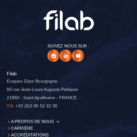
SUIVEZ NOUS SUR :
Filab
Ecoparc Dijon Bourgogne
80 rue Jean-Louis Auguste Petitjean
21850 - Saint Apollinaire - FRANCE
Tél.
+33 (0)3 80 52 32 05
A PROPOS DE NOUS
CARRIÈRE
ACCRÉDITATIONS