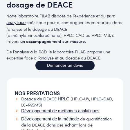
dosage de DEACE
Notre laboratoire FILAB dispose de l’expérience et du
parc
spécifique pour accompagner les entreprises dans
analytique
l’analyse et le dosage du DEACE
(diméthylaminochloroéthane), HPLC-CAD ou HPLC-MS, à
travers
un accompagnement sur-mesure
.
De l’analyse à la R&D, le laboratoire FILAB propose une
expertise face à l’analyse et au dosage du DEACE.
Demander un devis
NOS PRESTATIONS
Dosage de DEACE
(HPLC-UV, HPLC-DAD,
HPLC
LC-MSMS)
Développement de méthodes analytiques
de quantification
Développement de la méthode
de la DEACE dans des échantillons de