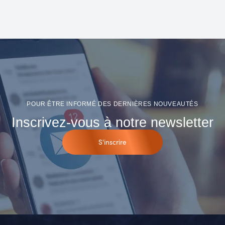
POUR ÊTRE INFORMÉ DES DERNIÈRES NOUVEAUTÉS
Inscrivez-vous à notre newsletter
S'inscrire