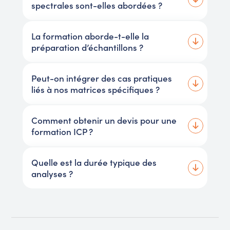
spectrales sont-elles abordées ?
La formation aborde-t-elle la
préparation d’échantillons ?
Peut-on intégrer des cas pratiques
liés à nos matrices spécifiques ?
Comment obtenir un devis pour une
formation ICP ?
Quelle est la durée typique des
analyses ?