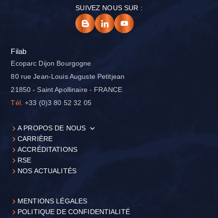
SUIVEZ NOUS SUR :
Filab
Ecoparc Dijon Bourgogne
80 rue Jean-Louis Auguste Petitjean
21850 - Saint Apollinaire - FRANCE
Tél.
+33 (0)3 80 52 32 05
A PROPOS DE NOUS
CARRIÈRE
ACCRÉDITATIONS
RSE
NOS ACTUALITÉS
MENTIONS LÉGALES
POLITIQUE DE CONFIDENTIALITÉ