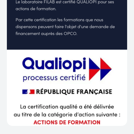
Le laboratoire FILAB est certifié QUALIOPI pour ses
actions de formation.
Par cette certification les formations que nous
dispensons peuvent faire l'objet d'une demande de
financement auprès des OPCO.