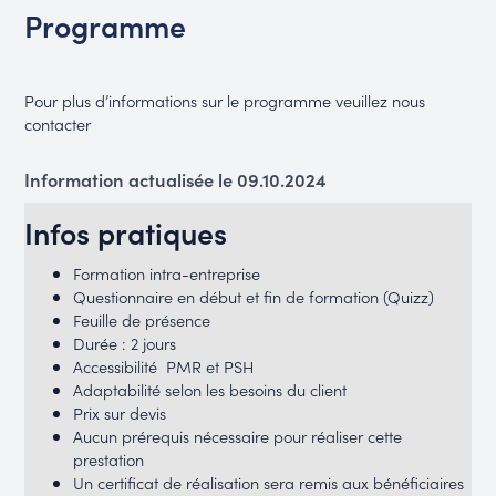
Programme
Pour plus d’informations sur le programme veuillez nous
contacter
Information actualisée le 09.10.2024
Infos pratiques
Formation intra-entreprise
Questionnaire en début et fin de formation (Quizz)
Feuille de présence
Durée : 2 jours
Accessibilité PMR et PSH
Adaptabilité selon les besoins du client
Prix sur devis
Aucun prérequis nécessaire pour réaliser cette
prestation
Un certificat de réalisation sera remis aux bénéficiaires