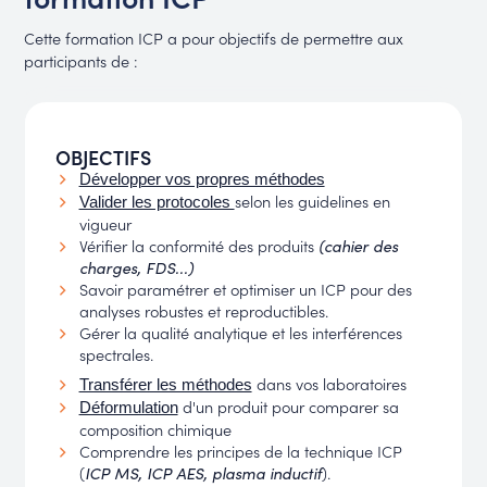
Cette formation ICP a pour objectifs de permettre aux
participants de :
OBJECTIFS
Développer vos propres méthodes
selon les guidelines en
Valider les protocoles
vigueur
Vérifier la conformité des produits
(cahier des
charges, FDS...)
Savoir paramétrer et optimiser un ICP pour des
analyses robustes et reproductibles.
Gérer la qualité analytique et les interférences
spectrales.
dans vos laboratoires
Transférer les méthodes
d'un produit pour comparer sa
Déformulation
composition chimique
Comprendre les principes de la technique ICP
(
).
ICP MS, ICP AES, plasma inductif