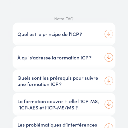
Notre FAQ
Quel est le principe de l'ICP ?
À qui s’adresse la formation ICP ?
Quels sont les prérequis pour suivre
une formation ICP ?
La formation couvre-t-elle l’ICP-MS,
l’ICP-AES et l’ICP-MS/MS ?
Les problématiques d’interférences