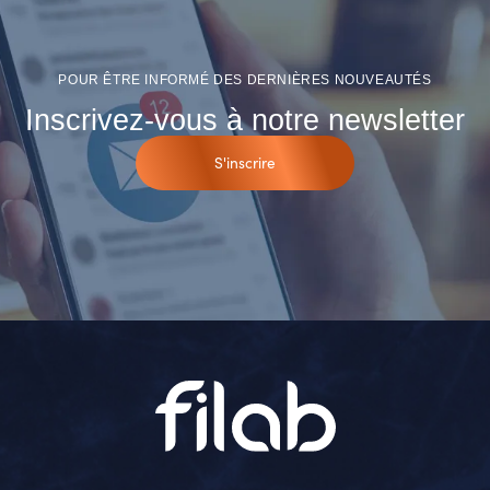
POUR ÊTRE INFORMÉ DES DERNIÈRES NOUVEAUTÉS
Inscrivez-vous à notre newsletter
S'inscrire