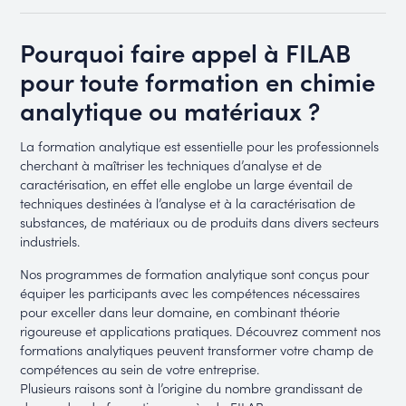
Pourquoi faire appel à FILAB
pour toute formation en chimie
analytique ou matériaux ?
La formation analytique est essentielle pour les professionnels
cherchant à maîtriser les techniques d’analyse et de
caractérisation, en effet elle englobe un large éventail de
techniques destinées à l’analyse et à la caractérisation de
substances, de matériaux ou de produits dans divers secteurs
industriels.
Nos programmes de formation analytique sont conçus pour
équiper les participants avec les compétences nécessaires
pour exceller dans leur domaine, en combinant théorie
rigoureuse et applications pratiques. Découvrez comment nos
formations analytiques peuvent transformer votre champ de
compétences au sein de votre entreprise.
Plusieurs raisons sont à l’origine du nombre grandissant de