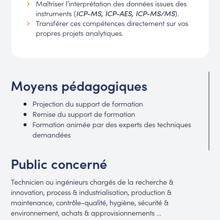
Maîtriser l’interprétation des données issues des
instruments (
).
ICP-MS, ICP-AES, ICP-MS/MS
Transférer ces compétences directement sur vos
propres projets analytiques.
Moyens pédagogiques
Projection du support de formation
Remise du support de formation
Formation animée par des experts des techniques
demandées
Public concerné
Technicien ou ingénieurs chargés de la recherche &
innovation, process & industrialisation, production &
maintenance, contrôle-qualité, hygiène, sécurité &
environnement, achats & approvisionnements …