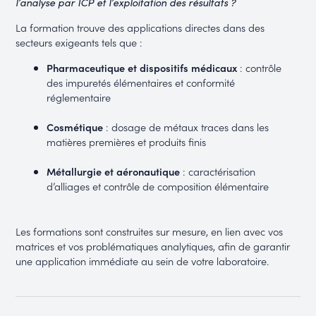
l’analyse par ICP et l’exploitation des résultats ?
La formation trouve des applications directes dans des
secteurs exigeants tels que :
Pharmaceutique et dispositifs médicaux
: contrôle
des impuretés élémentaires et conformité
réglementaire
Cosmétique
: dosage de métaux traces dans les
matières premières et produits finis
Métallurgie et aéronautique
: caractérisation
d’alliages et contrôle de composition élémentaire
Les formations sont construites sur mesure, en lien avec vos
matrices et vos problématiques analytiques, afin de garantir
une application immédiate au sein de votre laboratoire.