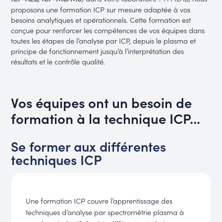
proposons une formation ICP sur mesure adaptée à vos
besoins analytiques et opérationnels. Cette formation est
conçue pour renforcer les compétences de vos équipes dans
toutes les étapes de l’analyse par ICP, depuis le plasma et
principe de fonctionnement jusqu’à l’interprétation des
résultats et le contrôle qualité.
Vos équipes ont un besoin de
formation à la technique ICP...
Se former aux différentes
techniques ICP
Une formation ICP couvre l’apprentissage des
techniques d’analyse par spectrométrie plasma à