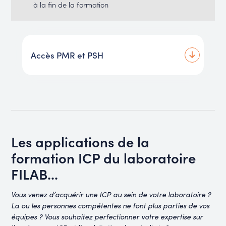
à la fin de la formation
Accès PMR et PSH
Les applications de la
formation ICP du laboratoire
FILAB...
Vous venez d’acquérir une ICP au sein de votre laboratoire ?
La ou les personnes compétentes ne font plus parties de vos
équipes ? Vous souhaitez perfectionner votre expertise sur