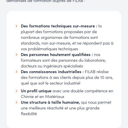
demandes de formation auprès de FILAB :
Des formations techniques sur-mesure :
la
plupart des formations proposées par de
nombreux organismes de formations sont
standards, non sur-mesure, et ne répondent pas à
vos problématiques techniques
Des personnes hautement qualifiées :
nos
formateurs sont des personnes du laboratoire,
docteurs ou ingénieurs spécialisés
Des connaissances industrielles :
FILAB réalise
des formations à ses clients depuis plus de 10 ans,
quel que soit le secteur industriel
Un profil unique
avec une double compétence en
Chimie et en Matériaux
Une structure à taille humaine,
qui nous permet
une meilleure réactivité et une plus grande
flexibilité