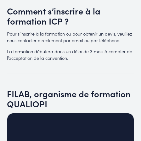
Comment s’inscrire à la
formation ICP ?
Pour s’inscrire à la formation ou pour obtenir un devis, veuillez
nous contacter directement par email ou par téléphone.
La formation débutera dans un délai de 3 mois à compter de
l’acceptation de la convention.
FILAB, organisme de formation
QUALIOPI