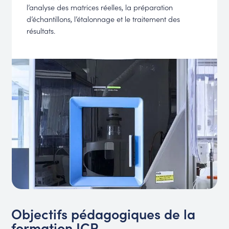
l’analyse des matrices réelles, la préparation
d’échantillons, l’étalonnage et le traitement des
résultats.
Objectifs pédagogiques de la
formation ICP