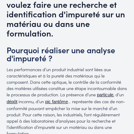
voulez faire une recherche et
identification d'impureté sur un
matériau ou dans une
formulation.
Pourquoi réaliser une analyse
d'impureté ?
Les performances d’un produit industriel sont liées aux
caractéristiques et à la pureté des matériaux qui le
composent. Dans cette optique, le contrôle de la conformité
des matières utilisées constitue une étape incontournable dans
le processus de production. La présence d’une
, d’un
particule
inconnu, d’un
… représente des cas de non-
dépôt
pic fantôme
conformité pouvant empêcher la mise sur le marché d’un
produit. Pour cette raison, les industriels, font régulièrement
appel à des laboratoires d’analyses pour la recherche et
l’identification d’impureté sur un matériau ou dans une
formulation.