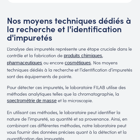
Nos moyens techniques dédiés à
la recherche et l'identification
d'impuretés
L’analyse des impuretés représente une étape cruciale dans le
contrôle et la fabrication de
,
produits chimiques
ou encore
. Nos moyens
pharmaceutiques
cosmétiques
techniques dédiés à la recherche et l’identification d’impuretés
sont des équipements de pointe.
Pour détecter ces impuretés, le laboratoire FILAB utilise des
méthodes analytiques telles que la chromatographie, la
et la microscopie.
spectrométrie de masse
En utilisant ces méthodes, le laboratoire peut identifier la
nature de l’impureté, sa quantité et sa provenance. Ainsi, en
combinant ces différentes méthodes, notre laboratoire peut
vous fournir des données précises quant à la détection et la
quantification des impuretés.