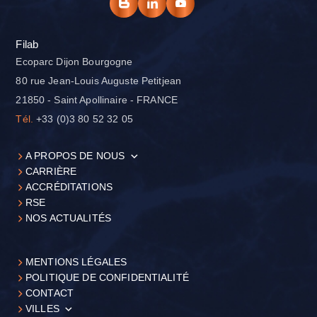
Filab
Ecoparc Dijon Bourgogne
80 rue Jean-Louis Auguste Petitjean
21850 - Saint Apollinaire - FRANCE
Tél.
+33 (0)3 80 52 32 05
A PROPOS DE NOUS
CARRIÈRE
ACCRÉDITATIONS
RSE
NOS ACTUALITÉS
MENTIONS LÉGALES
POLITIQUE DE CONFIDENTIALITÉ
CONTACT
VILLES