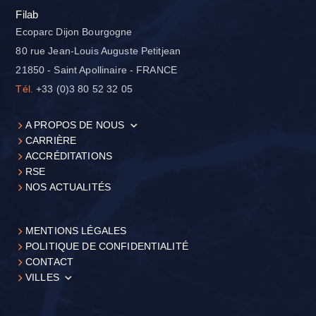
Filab
Ecoparc Dijon Bourgogne
80 rue Jean-Louis Auguste Petitjean
21850 - Saint Apollinaire - FRANCE
Tél.
+33 (0)3 80 52 32 05
A PROPOS DE NOUS
CARRIÈRE
ACCRÉDITATIONS
RSE
NOS ACTUALITÉS
MENTIONS LÉGALES
POLITIQUE DE CONFIDENTIALITÉ
CONTACT
VILLES