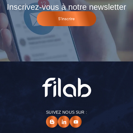
Inscrivez-vous à notre newsletter
S'inscrire
SUIVEZ NOUS SUR :