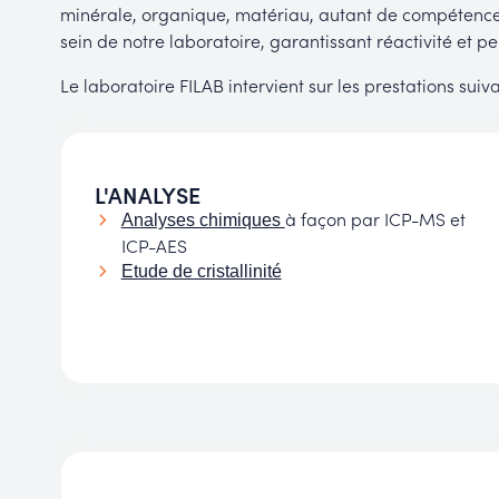
minérale, organique, matériau, autant de compétences s
sein de notre laboratoire, garantissant réactivité et p
Le laboratoire FILAB intervient sur les prestations suiva
L'ANALYSE
à façon par ICP-MS et
Analyses chimiques
ICP-AES
Etude de cristallinité