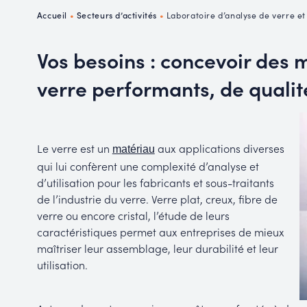
P
Accueil
•
Secteurs d’activités
•
Laboratoire d’analyse de verre et
R
Vos besoins : concevoir des 
verre performants, de qualité
Le verre est un
aux applications diverses
matériau
qui lui confèrent une complexité d’analyse et
d’utilisation pour les fabricants et sous-traitants
de l’industrie du verre. Verre plat, creux, fibre de
verre ou encore cristal, l’étude de leurs
caractéristiques permet aux entreprises de mieux
maîtriser leur assemblage, leur durabilité et leur
utilisation.