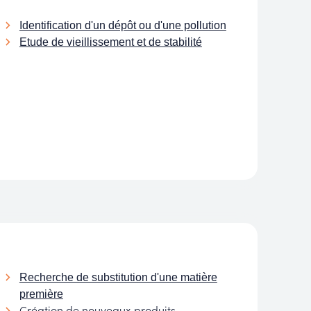
Identification d'un dépôt ou d'une pollution
Etude de vieillissement et de stabilité
Recherche de substitution d'une matière
première
Création de nouveaux produits