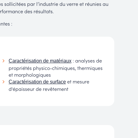
ollicitées par l’industrie du verre et réunies au
erformance des résultats.
ntes :
: analyses de
Caractérisation de matériaux
propriétés physico-chimiques, thermiques
et morphologiques
et mesure
Caractérisation de surface
d'épaisseur de revêtement