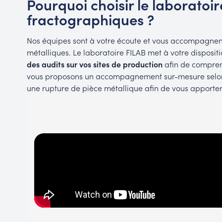
Pourquoi choisir le laboratoi
fractographiques ?
Nos équipes sont à votre écoute et vous accompagnent
métalliques. Le laboratoire FILAB met à votre disposit
des audits sur vos sites de production
afin de compren
vous proposons un accompagnement sur-mesure selon 
une rupture de pièce métallique afin de vous apporter 