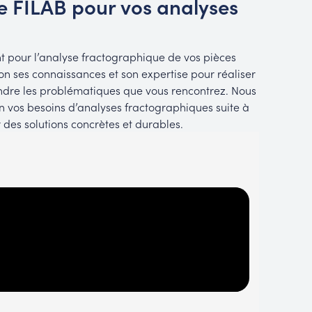
re FILAB pour vos analyses
 pour l’analyse fractographique de vos pièces
ion ses connaissances et son expertise pour réaliser
dre les problématiques que vous rencontrez. Nous
vos besoins d’analyses fractographiques suite à
des solutions concrètes et durables.