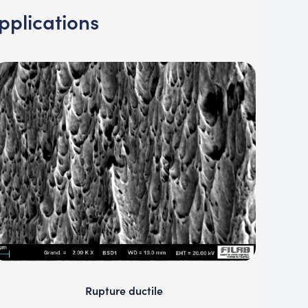
pplications
Rupture ductile