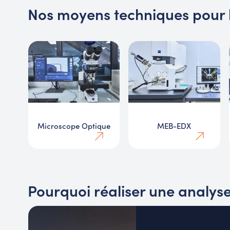
Nos moyens techniques pour 
Microscope Optique
MEB-EDX
Pourquoi réaliser une analys