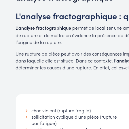
L'analyse fractographique : q
L’
analyse fractographique
permet de localiser une a
de rupture et de mettre en évidence la présence de dé
l’origine de la rupture.
Une rupture de pièce peut avoir des conséquences impo
dans laquelle elle est située. Dans ce contexte, l’
analy
déterminer les causes d’une rupture. En effet, celles-c
choc violent (rupture fragile)
sollicitation cyclique d'une pièce (rupture
par fatigue)