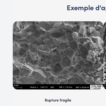
Exemple d'a
Rupture fragile