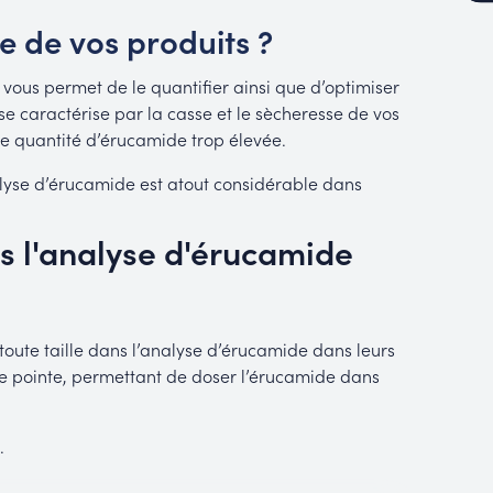
e de vos produits ?
 vous permet de le quantifier ainsi que d’optimiser
se caractérise par la casse et le sècheresse de vos
une quantité d’érucamide trop élevée.
nalyse d’érucamide est atout considérable dans
 l'analyse d'érucamide
 toute taille dans l’analyse d’érucamide dans leurs
de pointe, permettant de doser l’érucamide dans
.