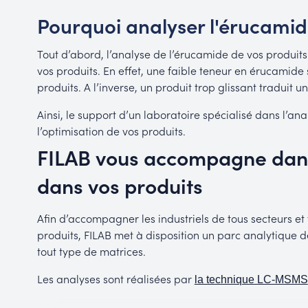
Pourquoi analyser l'érucamid
Tout d’abord, l’analyse de l’érucamide de vos produits
vos produits. En effet, une faible teneur en érucamide 
produits. A l’inverse, un produit trop glissant traduit 
Ainsi, le support d’un laboratoire spécialisé dans l’a
l’optimisation de vos produits.
FILAB vous accompagne dans
dans vos produits
Afin d’accompagner les industriels de tous secteurs et
produits, FILAB met à disposition un parc analytique 
tout type de matrices.
Les analyses sont réalisées par
la technique LC-MSMS