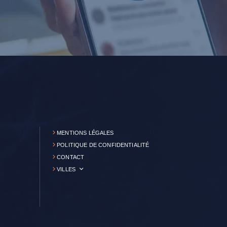
MENTIONS LÉGALES
POLITIQUE DE CONFIDENTIALITÉ
CONTACT
VILLES