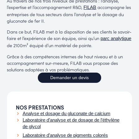
Au travers de nos trois niveaux de prestations : l’analyse,
l’expertise et l’accompagnement R&D,
accompagne les
FILAB
entreprises de tous secteurs dans l’analyse et le dosage du
gluconate de fer II.
Dans ce but, FILAB met à la disposition de ses clients le savoir-
faire et l’expérience de son équipe, ainsi qu’un
parc analytique
de 2100m² équipé d’un matériel de pointe.
Grâce à des compétences internes de haut niveau et à un
accompagnement sur-mesure, FILAB vous propose des
solutions adaptées à vos problématiques.
Demander un devis
NOS PRESTATIONS
Analyse et dosage du gluconate de calcium
Laboratoire d’analyse et de dosage de l’éthylène
de glycol
Laboratoire d’analyse de pigments colorés