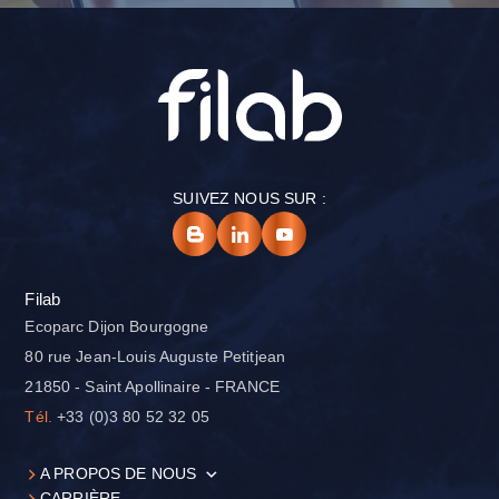
SUIVEZ NOUS SUR :
Filab
Ecoparc Dijon Bourgogne
80 rue Jean-Louis Auguste Petitjean
21850 - Saint Apollinaire - FRANCE
Tél.
+33 (0)3 80 52 32 05
A PROPOS DE NOUS
CARRIÈRE