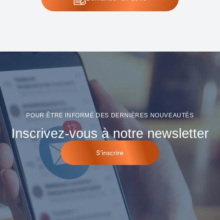
POUR ÊTRE INFORMÉ DES DERNIÈRES NOUVEAUTÉS
Inscrivez-vous à notre newsletter
S'inscrire