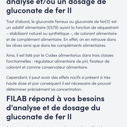
analyse et/ou un dosage de
gluconate de fer II
Tout d’abord, le gluconate ferreux ou gluconate de fer(II) est
un additif alimentaire (E579) ayant la fonction de séquestrant
– stabilisant naturel ou synthétique -, de colorant alimentaire
et de complément alimentaire. En effet, on en retrouve dans
les olives ainsi que dans les compléments alimentaires.
Ainsi, il est listé par le Codex alimentarius dans trois classes
fonctionnelles : régulateur alimentaire de pH, fixateur de
colorant et comme conservateur alimentaire.
Cependant, il peut avoir des effets nocifs si présent à très
haute dose et par conséquent il est nécessaire de pouvoir
déterminer précisément sa concentration.
FILAB répond à vos besoins
d'analyse et de dosage du
gluconate de fer II