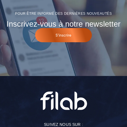
POUR ÊTRE INFORMÉ DES DERNIÈRES NOUVEAUTÉS
Inscrivez-vous à notre newsletter
S'inscrire
SUIVEZ NOUS SUR :