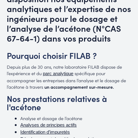
analytiques et l’expertise de nos
ingénieurs pour le dosage et
l’analyse de l’acétone (N°CAS
67-64-1) dans vos produits
Pourquoi choisir FILAB ?
Depuis plus de 30 ans, notre laboratoire FILAB dispose de
l’expérience et du
spécifique pour
parc analytique
accompagner les entreprises dans l’analyse et le dosage de
l’acétone à travers
un accompagnement sur-mesure
.
Nos prestations relatives à
l'acétone
Analyse et dosage de l’acétone
Analyses de principes actifs
Identification d’impuretés