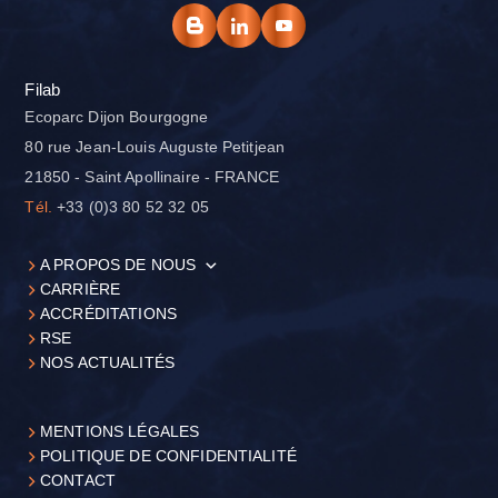
Filab
Ecoparc Dijon Bourgogne
80 rue Jean-Louis Auguste Petitjean
21850 - Saint Apollinaire - FRANCE
Tél.
+33 (0)3 80 52 32 05
A PROPOS DE NOUS
CARRIÈRE
ACCRÉDITATIONS
RSE
NOS ACTUALITÉS
MENTIONS LÉGALES
POLITIQUE DE CONFIDENTIALITÉ
CONTACT