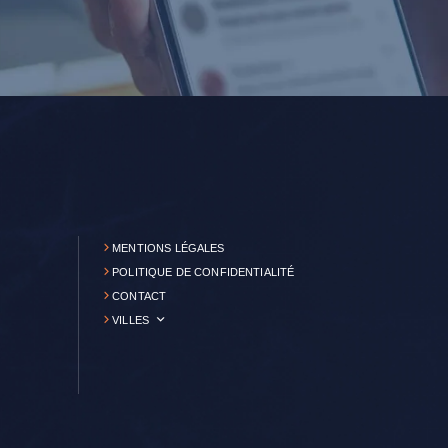
MENTIONS LÉGALES
POLITIQUE DE CONFIDENTIALITÉ
CONTACT
VILLES