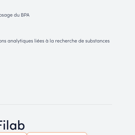
dosage du BPA
ns analytiques liées à la recherche de substances
Filab