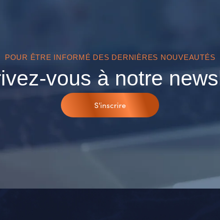
POUR ÊTRE INFORMÉ DES DERNIÈRES NOUVEAUTÉS
rivez-vous à notre newsl
S'inscrire