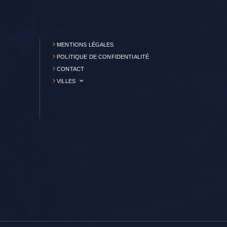
MENTIONS LÉGALES
POLITIQUE DE CONFIDENTIALITÉ
CONTACT
VILLES