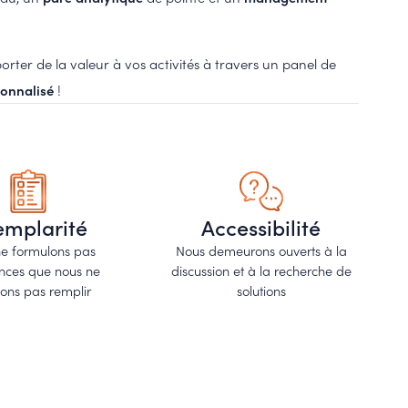
orter de la valeur à vos activités à travers un panel de
onnalisé
!
emplarité
Accessibilité
e formulons pas
Nous demeurons ouverts à la
ences que nous ne
discussion et à la recherche de
ions pas remplir
solutions