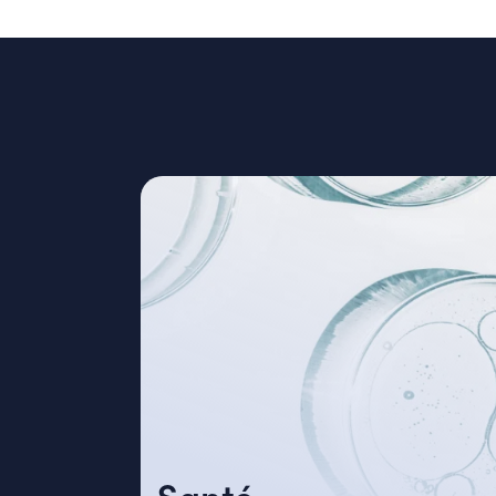
Santé