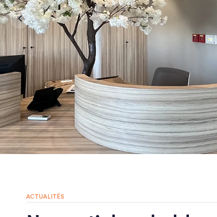
ACTUALITÉS