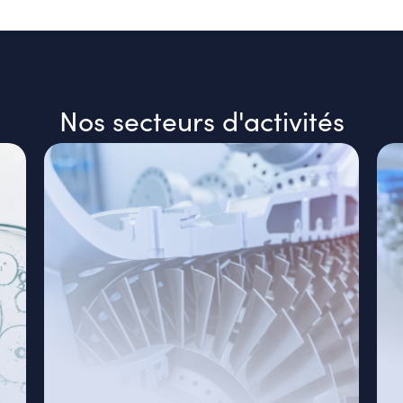
Nos secteurs d'activités