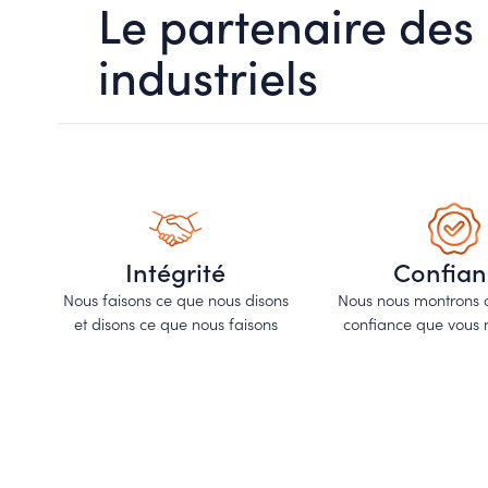
Le partenaire des
industriels
Intégrité
Confian
Nous faisons ce que nous disons
Nous nous montrons d
et disons ce que nous faisons
confiance que vous 