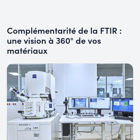
Complémentarité de la FTIR :
une vision à 360° de vos
matériaux