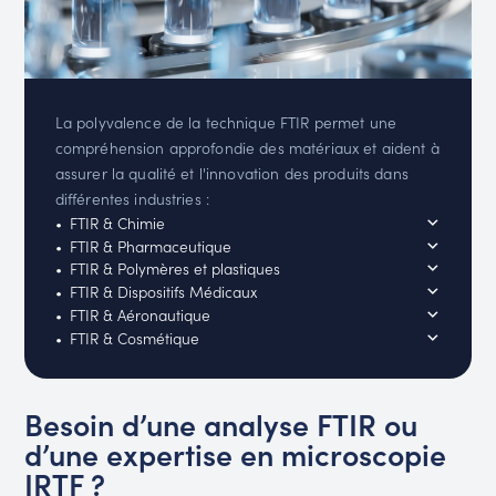
La polyvalence de la technique FTIR permet une
compréhension approfondie des matériaux et aident à
assurer la qualité et l'innovation des produits dans
différentes industries :
FTIR & Chimie
FTIR & Pharmaceutique
FTIR & Polymères et plastiques
FTIR & Dispositifs Médicaux
FTIR & Aéronautique
FTIR & Cosmétique
Besoin d’une analyse FTIR ou
d’une expertise en microscopie
IRTF ?