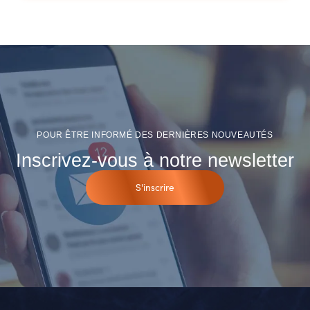
POUR ÊTRE INFORMÉ DES DERNIÈRES NOUVEAUTÉS
Inscrivez-vous à notre newsletter
S'inscrire