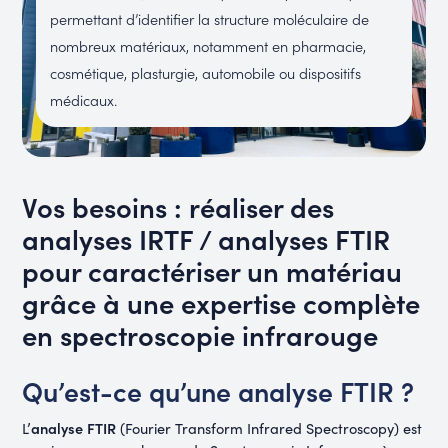
permettant d’identifier la structure moléculaire de
nombreux matériaux, notamment en pharmacie,
cosmétique, plasturgie, automobile ou dispositifs
médicaux.
Vos besoins : réaliser des
analyses IRTF / analyses FTIR
pour caractériser un matériau
grâce à une expertise complète
en spectroscopie infrarouge
Qu’est-ce qu’une analyse FTIR ?
analyse FTIR
L’
(Fourier Transform Infrared Spectroscopy) est