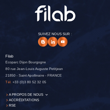
SUIVEZ NOUS SUR :
Filab
Ecoparc Dijon Bourgogne
80 rue Jean-Louis Auguste Petitjean
21850 - Saint Apollinaire - FRANCE
Tél.
+33 (0)3 80 52 32 05
A PROPOS DE NOUS
ACCRÉDITATIONS
RSE