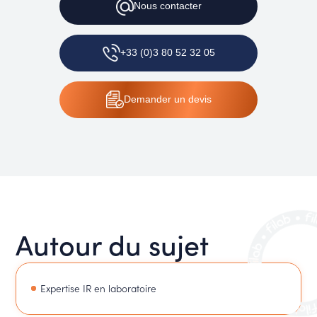
Nous contacter
+33 (0)3 80 52 32 05
Demander un devis
Autour du sujet
Expertise IR en laboratoire