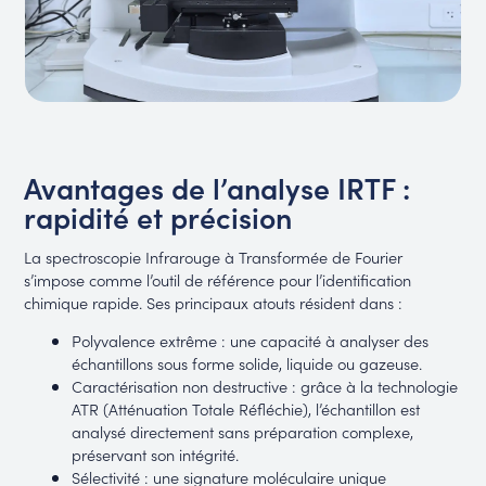
Avantages de l’analyse IRTF :
rapidité et précision
La spectroscopie Infrarouge à Transformée de Fourier
s’impose comme l’outil de référence pour l’identification
chimique rapide. Ses principaux atouts résident dans :
Polyvalence extrême : une capacité à analyser des
échantillons sous forme solide, liquide ou gazeuse.
Caractérisation non destructive : grâce à la technologie
ATR (Atténuation Totale Réfléchie), l’échantillon est
analysé directement sans préparation complexe,
préservant son intégrité.
Sélectivité : une signature moléculaire unique