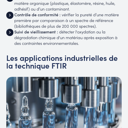
matière organique (plastique, élastomère, résine, huile,
adhésif) ou d’un contaminant.
Contrôle de conformité :
vérifier la pureté d’une matière
première par comparaison à un spectre de référence
(bibliothèques de plus de 200 000 spectres).
Suivi de vieillissement :
détecter l'oxydation ou la
dégradation chimique d'un matériau après exposition à
des contraintes environnementales.
Les applications industrielles de
la technique FTIR