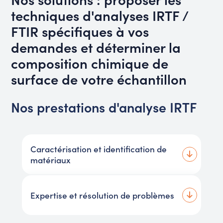
techniques d'analyses IRTF /
FTIR spécifiques à vos
demandes et déterminer la
composition chimique de
surface de votre échantillon
Nos prestations d'analyse IRTF
Caractérisation et identification de
matériaux
Expertise et résolution de problèmes