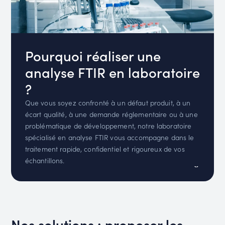
Pourquoi réaliser une
analyse FTIR en laboratoire
?
Que vous soyez confronté à un défaut produit, à un
écart qualité, à une demande réglementaire ou à une
problématique de développement, notre laboratoire
spécialisé en analyse FTIR vous accompagne dans le
traitement rapide, confidentiel et rigoureux de vos
échantillons.
Nos solutions : proposer les