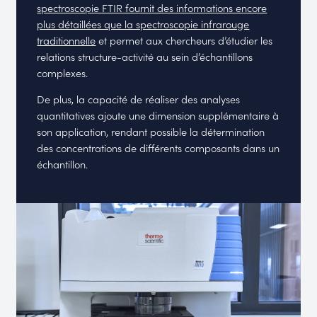
spectroscopie FTIR fournit des informations encore
plus détaillées que la spectroscopie infrarouge
traditionnelle
et permet aux chercheurs d’étudier les
relations structure-activité au sein d’échantillons
complexes.
De plus, la capacité de réaliser des analyses
quantitatives ajoute une dimension supplémentaire à
son application, rendant possible la détermination
des concentrations de différents composants dans un
échantillon.