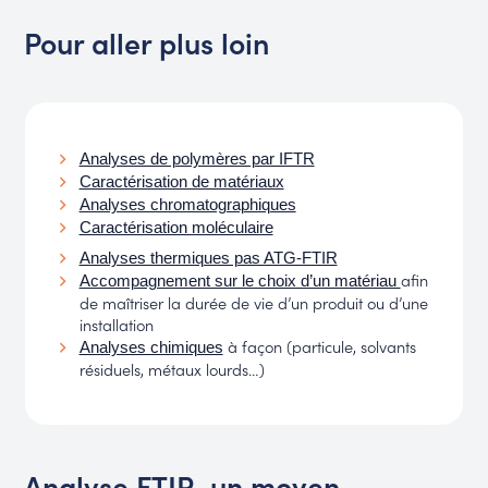
Pour aller plus loin
Analyses de polymères par IFTR
Caractérisation de matériaux
Analyses chromatographiques
Caractérisation moléculaire
Analyses thermiques pas ATG-FTIR
afin
Accompagnement sur le choix d’un matériau
de maîtriser la durée de vie d’un produit ou d’une
installation
à façon (particule, solvants
Analyses chimiques
résiduels, métaux lourds…)
Analyse FTIR, un moyen