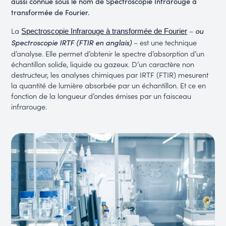
aussi connue sous le nom de Spectroscopie Infrarouge à
transformée de Fourier.
La
–
ou
Spectroscopie Infrarouge à transformée de Fourier
– est une technique
Spectroscopie IRTF (FTIR en anglais)
d’analyse. Elle permet d’obtenir le spectre d’absorption d’un
échantillon solide, liquide ou gazeux. D’un caractère non
destructeur, les analyses chimiques par IRTF (FTIR) mesurent
la quantité de lumière absorbée par un échantillon. Et ce en
fonction de la longueur d’ondes émises par un faisceau
infrarouge.