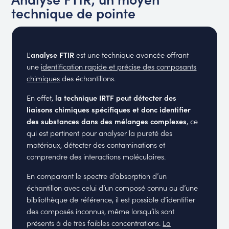
technique de pointe
L'
analyse FTIR
est une technique avancée offrant
une
identification rapide et précise des composants
chimiques
des échantillons.
En effet,
la technique IRTF peut détecter des
liaisons chimiques spécifiques et donc identifier
des substances dans des mélanges complexes
, ce
qui est pertinent pour analyser la pureté des
matériaux, détecter des contaminations et
comprendre des interactions moléculaires.
En comparant le spectre d’absorption d’un
échantillon avec celui d’un composé connu ou d’une
bibliothèque de référence, il est possible d’identifier
des composés inconnus, même lorsqu’ils sont
présents à de très faibles concentrations.
La