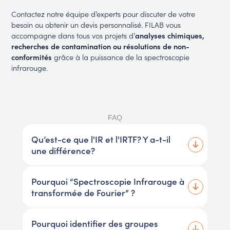
Contactez notre équipe d’experts pour discuter de votre
besoin ou obtenir un devis personnalisé. FILAB vous
accompagne dans tous vos projets d’
analyses chimiques,
recherches de contamination ou résolutions de non-
conformités
grâce à la puissance de la spectroscopie
infrarouge.
FAQ
Qu’est-ce que l'IR et l'IRTF? Y a-t-il
une différence?
Pourquoi “Spectroscopie Infrarouge à
transformée de Fourier” ?
Pourquoi identifier des groupes