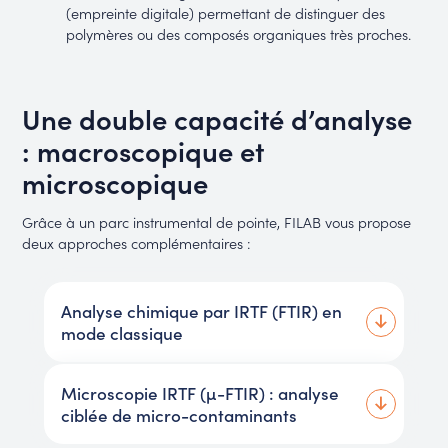
(empreinte digitale) permettant de distinguer des
polymères ou des composés organiques très proches.
Une double capacité d’analyse
: macroscopique et
microscopique
Grâce à un parc instrumental de pointe, FILAB vous propose
deux approches complémentaires :
Analyse chimique par IRTF (FTIR) en
mode classique
Microscopie IRTF (µ-FTIR) : analyse
ciblée de micro-contaminants