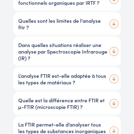
fonctionnels organiques par IRTF ?
Quelles sont les limites de l'analyse
ftir ?
Dans quelles situations réaliser une
analyse par Spectroscopie Infrarouge
(IR) ?
L’analyse FTIR est-elle adaptée à tous
les types de matériaux ?
Quelle est la différence entre FTIR et
µ-FTIR (microscopie FTIR) ?
La FTIR permet-elle d’analyser tous
les types de substances inorganiques