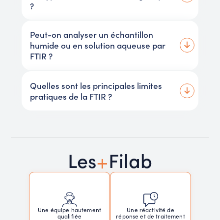
?
Peut-on analyser un échantillon
humide ou en solution aqueuse par
FTIR ?
Quelles sont les principales limites
pratiques de la FTIR ?
+
Les
Filab
Une réactivité de
Une équipe hautement
réponse et de traitement
qualifiée