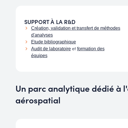
SUPPORT À LA R&D
Création, validation et transfert de méthodes
d'analyses
Etude bibliographique
et
Audit de laboratoire
formation des
équipes
Un parc analytique dédié à l
aérospatial