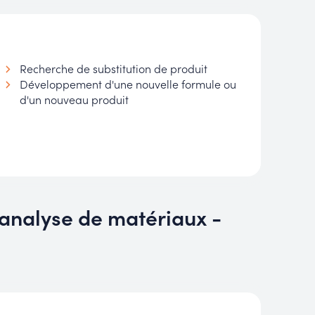
Recherche de substitution de produit
Développement d'une nouvelle formule ou
d'un nouveau produit
'analyse de matériaux -