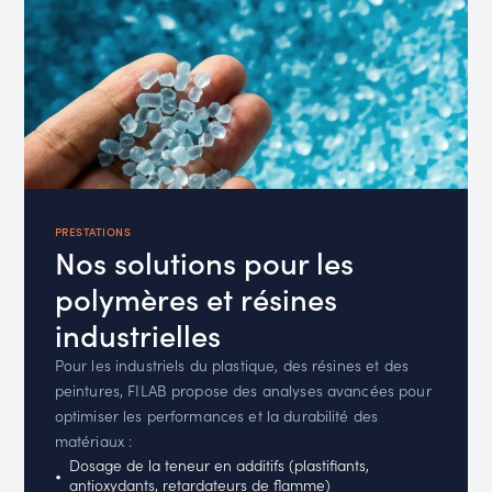
PRESTATIONS
Nos solutions pour les
polymères et résines
industrielles
Pour les industriels du plastique, des résines et des
peintures, FILAB propose des analyses avancées pour
optimiser les performances et la durabilité des
matériaux :
Dosage de la teneur en additifs (plastifiants,
antioxydants, retardateurs de flamme)