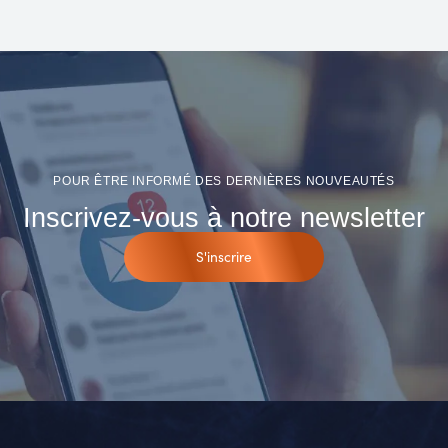
POUR ÊTRE INFORMÉ DES DERNIÈRES NOUVEAUTÉS
Inscrivez-vous à notre newsletter
S'inscrire