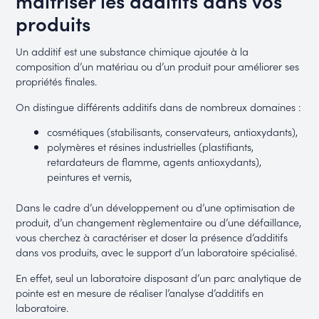
produits
Un additif est une substance chimique ajoutée à la
composition d’un matériau ou d’un produit pour améliorer ses
propriétés finales.
On distingue différents additifs dans de nombreux domaines :
cosmétiques (stabilisants, conservateurs, antioxydants),
polymères et résines industrielles (plastifiants,
retardateurs de flamme, agents antioxydants),
peintures et vernis,
Dans le cadre d’un développement ou d’une optimisation de
produit, d’un changement règlementaire ou d’une défaillance,
vous cherchez à caractériser et doser la présence d’additifs
dans vos produits, avec le support d’un laboratoire spécialisé.
En effet, seul un laboratoire disposant d’un parc analytique de
pointe est en mesure de réaliser l’analyse d’additifs en
laboratoire.