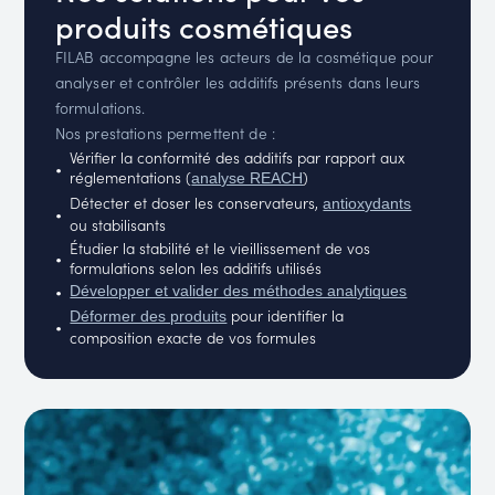
produits cosmétiques
FILAB accompagne les acteurs de la cosmétique pour
analyser et contrôler les additifs présents dans leurs
formulations.
Nos prestations permettent de :
Vérifier la conformité des additifs par rapport aux
réglementations (
)
analyse REACH
Détecter et doser les conservateurs,
antioxydants
ou stabilisants
Étudier la stabilité et le vieillissement de vos
formulations selon les additifs utilisés
Développer et valider des méthodes analytiques
pour identifier la
Déformer des produits
composition exacte de vos formules