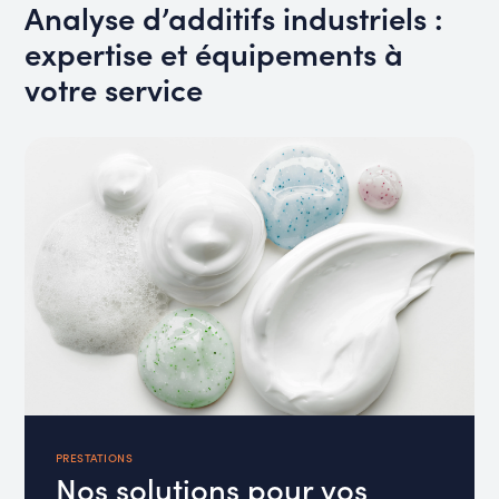
Analyse d’additifs industriels :
expertise et équipements à
votre service
PRESTATIONS
Nos solutions pour vos