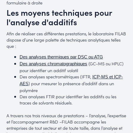
formulaire à droite
Les moyens techniques pour
l'analyse d'additifs
Afin de réaliser ces différentes prestations, le laboratoire FILAB
dispose d’une large palette de techniques analytiques telles
que :
Des analyses thermiques par DSC ou ATG
(GC-MS ou HPLC)
Des analyses chromatographiques
pour identifier un additif volatil
Des analyses spectrométriques (IFTR,
ICP-MS et ICP-
) pour mesurer la présence d’additif dans un
AES
polymère
Des analyses FTIR pour identifier les additifs ou les
traces de solvants résiduels.
A travers nos trois niveaux de prestations – l’analyse, l’expertise
et l’accompagnement R&D –FILAB accompagne les
entreprises de tout secteur et de toute taille, dans l’analyse et