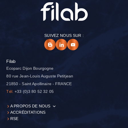
SUIVEZ NOUS SUR :
Filab
Ecoparc Dijon Bourgogne
80 rue Jean-Louis Auguste Petitjean
21850 - Saint Apollinaire - FRANCE
Tél.
+33 (0)3 80 52 32 05
A PROPOS DE NOUS
ACCRÉDITATIONS
RSE