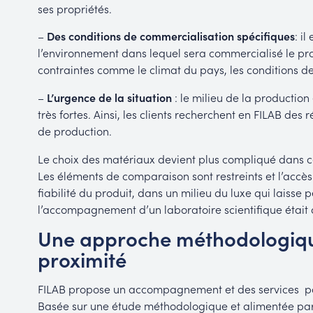
ses propriétés.
–
Des conditions de commercialisation spécifiques
: i
l’environnement dans lequel sera commercialisé le prod
contraintes comme le climat du pays, les conditions de
–
L’urgence de la situation
: le milieu de la production
très fortes. Ainsi, les clients recherchent en FILAB des
de production.
Le choix des matériaux devient plus compliqué dans c
Les éléments de comparaison sont restreints et l’accès à
fiabilité du produit, dans un milieu du luxe qui laisse p
l’accompagnement d’un laboratoire scientifique était d
Une approche méthodologique 
proximité
FILAB propose un accompagnement et des services pou
Basée sur une étude méthodologique et alimentée par l