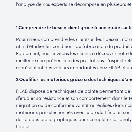
l’analyse de nos experts se décompose en plusieurs ét
1.
Comprendre le besoin client grâce à une étude sur le
Pour mieux comprendre les clients et leur besoin, notre
afin d’étudier les conditions de fabrication du produi
Egalement, nous invitons les clients à découvrir notre
meilleure compréhension des prestations. L’aspect relat
représentent des valeurs importantes chez FILAB et un f
2.
Qualifier les matériaux grâce à des techniques d’a
FILAB dispose de techniques de pointe permettant de 
d’étudier sa résistance et son comportement dans le te
migration ou de conformité vont être réalisés dans nos
matériaux présélectionnés avec le produit final et so
des études bibliographiques pour compléter les analyse
fiables.