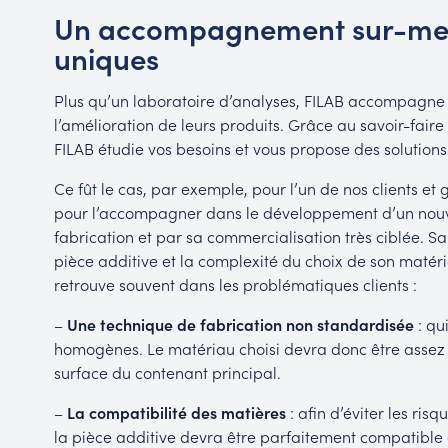
Un accompagnement sur-mes
uniques
Plus qu’un laboratoire d’analyses, FILAB accompagne le
l’amélioration de leurs produits. Grâce au savoir-faire
FILAB étudie vos besoins et vous propose des solutions
Ce fût le cas, par exemple, pour l’un de nos clients et g
pour l’accompagner dans le développement d’un nouv
fabrication et par sa commercialisation très ciblée. S
pièce additive et la complexité du choix de son matéria
retrouve souvent dans les problématiques clients :
–
Une technique de fabrication non standardisée
: qu
homogènes. Le matériau choisi devra donc être assez 
surface du contenant principal.
–
La compatibilité des matières
: afin d’éviter les ris
la pièce additive devra être parfaitement compatible 