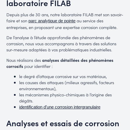
laboratoire FILAB
Depuis plus de 30 ans, notre laboratoire FILAB met son savoir-
faire et son
au service des
parc analytique de pointe
entreprises, en proposant une expertise corrosion complète.
De l’analyse à l’étude approfondie des phénomènes de
corrosion, nous vous accompagnons à travers des solutions
sur-mesure adaptées à vos problématiques industrielles.
Nous réalisons des
analyses détaillées des phénomènes
corrosifs
pour identifier :
le degré d’attaque corrosive sur vos matériaux,
les causes des attaques (milieux agressifs, facteurs
environnementaux),
les mécanismes physico-chimiques à l’origine des
dégâts.
identification d’une corrosion intergranulaire
Analyses et essais de corrosion