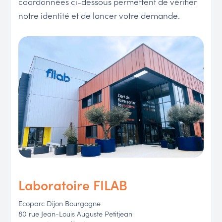
coordonnées ci-dessous permettent de vérifier
notre identité et de lancer votre demande.
Laboratoire FILAB
Ecoparc Dijon Bourgogne
80 rue Jean-Louis Auguste Petitjean