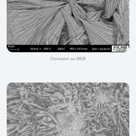
Corrosion au MEB