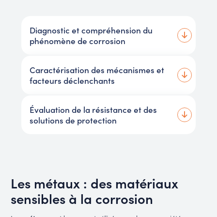
Diagnostic et compréhension du
phénomène de corrosion
Caractérisation des mécanismes et
facteurs déclenchants
Évaluation de la résistance et des
solutions de protection
Les métaux : des matériaux
sensibles à la corrosion