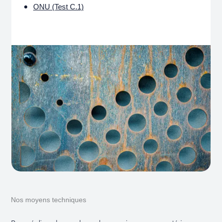
ONU (Test C.1)
Nos moyens techniques