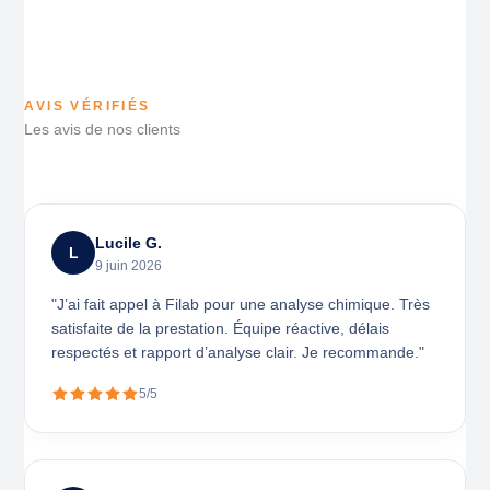
AVIS VÉRIFIÉS
Les avis de nos clients
Lucile G.
L
9 juin 2026
"J’ai fait appel à Filab pour une analyse chimique. Très
satisfaite de la prestation. Équipe réactive, délais
respectés et rapport d’analyse clair. Je recommande."
5/5