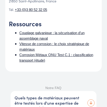
21850 Saint-Apollinaire, France
Tél.
+33 (0)3 80 52 32 05
Ressources
Couplage galvanique : la sécurisation d’un
assemblage naval
Vitesse de corrosion : le choix stratégique de
matériaux
Corrosion Métaux ONU Test C.1 : classification
transport (étude)
Notre FAQ
Quels types de matériaux peuvent
être testés lors d'une expertise de