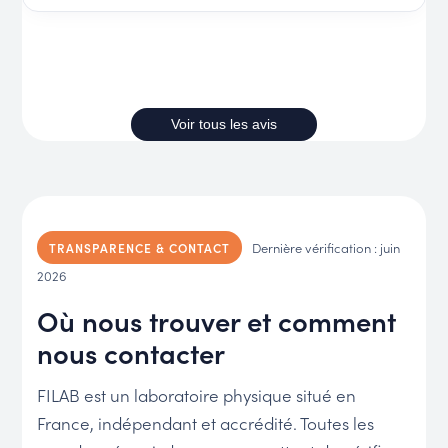
Voir tous les avis
Dernière vérification : juin
TRANSPARENCE & CONTACT
2026
Où nous trouver et comment
nous contacter
FILAB est un laboratoire physique situé en
France, indépendant et accrédité. Toutes les