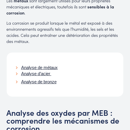
Les
métaux
sont largement utilisés pour leurs propriétés
mécaniques et électriques, toutefois ils sont
sensibles à la
corrosion
.
La corrosion se produit lorsque le métal est exposé à des
environnements agressifs tels que l’humidité, les sels et les
acides. Cela peut entraîner une détérioration des propriétés
des métaux.
Analyse de métaux
Analyse d’acier
Analyse de bronze
Analyse des oxydes par MEB :
comprendre les mécanismes de
corrosion