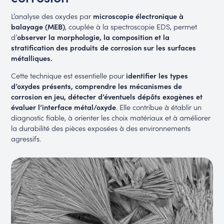
L’analyse des oxydes par
microscopie électronique à
balayage (MEB)
, couplée à la spectroscopie EDS, permet
d’
observer la morphologie, la composition et la
stratification des produits de corrosion sur les surfaces
métalliques.
Cette technique est essentielle pour
identifier les types
d’oxydes présents, comprendre les mécanismes de
corrosion en jeu, détecter d’éventuels dépôts exogènes et
évaluer l’interface métal/oxyde
. Elle contribue à établir un
diagnostic fiable, à orienter les choix matériaux et à améliorer
la durabilité des pièces exposées à des environnements
agressifs.