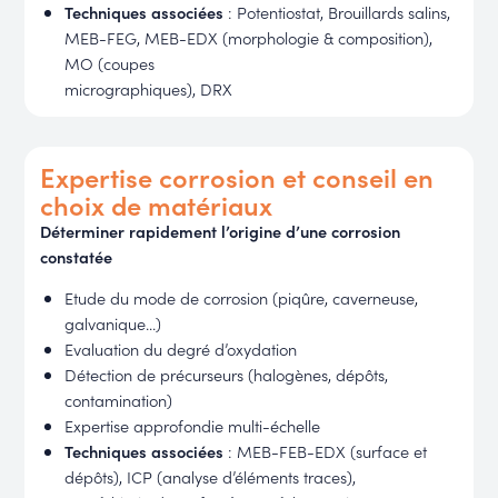
Techniques associées
: Potentiostat, Brouillards salins,
MEB-FEG, MEB-EDX (morphologie & composition),
MO (coupes
micrographiques), DRX
Expertise corrosion et conseil en
choix de matériaux
Déterminer rapidement l’origine d’une corrosion
constatée
Etude du mode de corrosion (piqûre, caverneuse,
galvanique...)
Evaluation du degré d’oxydation
Détection de précurseurs (halogènes, dépôts,
contamination)
Expertise approfondie multi-échelle
Techniques associées
: MEB-FEB-EDX (surface et
dépôts), ICP (analyse d’éléments traces),