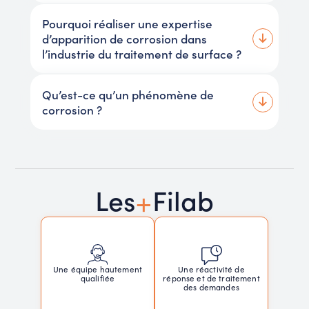
Pourquoi réaliser une expertise
d’apparition de corrosion dans
l’industrie du traitement de surface ?
Qu’est-ce qu’un phénomène de
corrosion ?
+
Les
Filab
Une réactivité de
Une équipe hautement
réponse et de traitement
qualifiée
des demandes