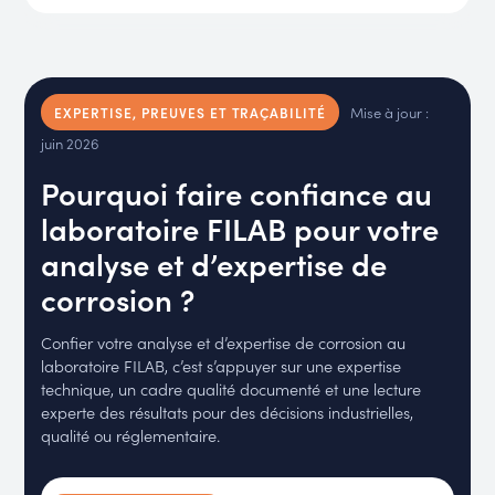
Mise à jour :
EXPERTISE, PREUVES ET TRAÇABILITÉ
juin 2026
Pourquoi faire confiance au
laboratoire FILAB pour votre
analyse et d’expertise de
corrosion ?
Confier votre analyse et d’expertise de corrosion au
laboratoire FILAB, c’est s’appuyer sur une expertise
technique, un cadre qualité documenté et une lecture
experte des résultats pour des décisions industrielles,
qualité ou réglementaire.