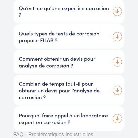
Qu’est-ce qu’une expertise corrosion
?
Quels types de tests de corrosion
propose FILAB ?
Comment obtenir un devis pour
analyse de corrosion ?
Combien de temps faut-il pour
obtenir un devis pour l’analyse de
corrosion ?
Pourquoi faire appel à un laboratoire
expert en corrosion ?
FAQ - Problématiques industrielles