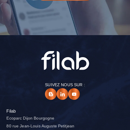
SUIVEZ NOUS SUR :
Filab
Ecoparc Dijon Bourgogne
80 rue Jean-Louis Auguste Petitjean