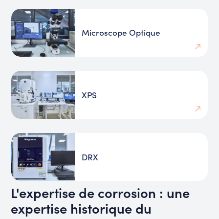
Microscope Optique
XPS
DRX
L'expertise de corrosion : une
expertise historique du