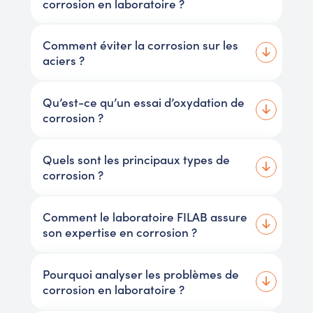
corrosion en laboratoire ?
Comment éviter la corrosion sur les
aciers ?
Qu’est-ce qu’un essai d’oxydation de
corrosion ?
Quels sont les principaux types de
corrosion ?
Comment le laboratoire FILAB assure
son expertise en corrosion ?
Pourquoi analyser les problèmes de
corrosion en laboratoire ?