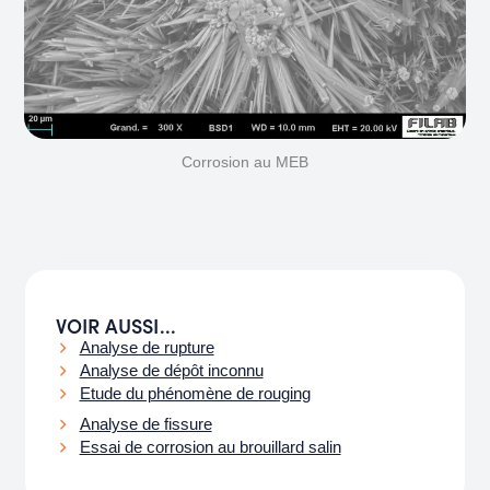
Corrosion au MEB
VOIR AUSSI...
Analyse de rupture
Analyse de dépôt inconnu
Etude du phénomène de rouging
Analyse de fissure
Essai de corrosion au brouillard salin