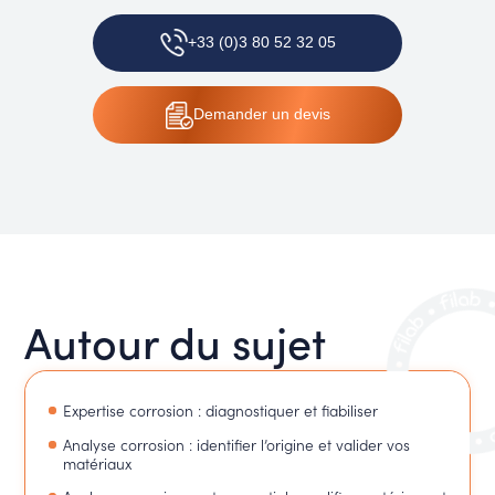
+33 (0)3 80 52 32 05
Demander un devis
Autour du sujet
Expertise corrosion : diagnostiquer et fiabiliser
Analyse corrosion : identifier l’origine et valider vos
matériaux