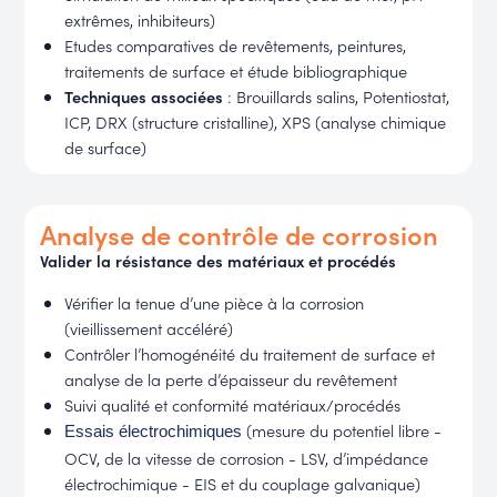
extrêmes, inhibiteurs)
Etudes comparatives de revêtements, peintures,
traitements de surface et étude bibliographique
Techniques associées
: Brouillards salins, Potentiostat,
ICP, DRX (structure cristalline), XPS (analyse chimique
de surface)
Analyse de contrôle de corrosion
Valider la résistance des matériaux et procédés
Vérifier la tenue d’une pièce à la corrosion
(vieillissement accéléré)
Contrôler l’homogénéité du traitement de surface et
analyse de la perte d’épaisseur du revêtement
Suivi qualité et conformité matériaux/procédés
(mesure du potentiel libre -
Essais électrochimiques
OCV, de la vitesse de corrosion - LSV, d’impédance
électrochimique - EIS et du couplage galvanique)