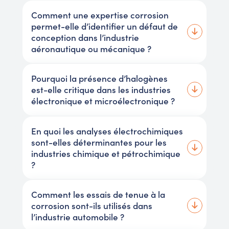
Comment une expertise corrosion
permet-elle d’identifier un défaut de
conception dans l’industrie
aéronautique ou mécanique ?
Pourquoi la présence d’halogènes
est-elle critique dans les industries
électronique et microélectronique ?
En quoi les analyses électrochimiques
sont-elles déterminantes pour les
industries chimique et pétrochimique
?
Comment les essais de tenue à la
corrosion sont-ils utilisés dans
l’industrie automobile ?