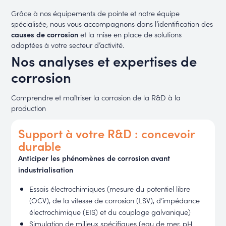
Grâce à nos équipements de pointe et notre équipe
spécialisée, nous vous accompagnons dans l’identification des
causes de corrosion
et la mise en place de solutions
adaptées à votre secteur d’activité.
Nos analyses et expertises de
corrosion
Comprendre et maîtriser la corrosion de la R&D à la
production
Support à votre R&D : concevoir
durable
Anticiper les phénomènes de corrosion avant
industrialisation
Essais électrochimiques (mesure du potentiel libre
(OCV), de la vitesse de corrosion (LSV), d’impédance
électrochimique (EIS) et du couplage galvanique)
Simulation de milieux spécifiques (eau de mer, pH