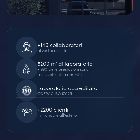
+140 collaboratori
al vostro ascolto
5200 m² di laboratorio
+ 99% delle prestazioni sono
realizzate internamente
Laboratorio accreditato
COFRAC ISO 17025
+2200 clienti
in Francia e all'estero