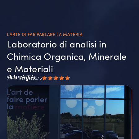
L'ARTE DI FAR PARLARE LA MATERIA
Laboratorio di analisi in
Chimica Organica, Minerale
e Materiali
5/5