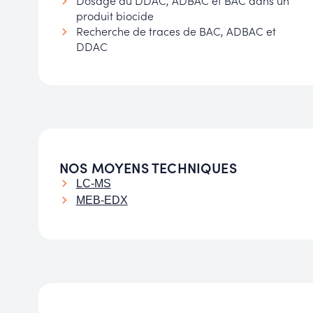
produit biocide
Recherche de traces de BAC, ADBAC et
DDAC
NOS MOYENS TECHNIQUES
LC-MS
MEB-EDX