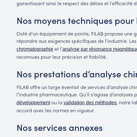
garantissant ainsi le respect des délais et l’efficacité 
Nos moyens techniques pour 
Doté d’un équipement de pointe, FILAB propose une 
répondre aux exigences spécifiques de l’industrie. Les
et l’
chromatographie
analyse par résonance magnétiqu
reconnues pour leur précision et fiabilité.
Nos prestations d’analyse ch
FILAB offre un large éventail de services d’analyse c
l’industrie pharmaceutique. Qu’il s’agisse d’analyses 
ou la
, notre l
développement
validation des méthodes
accord avec les normes en vigueur.
Nos services annexes