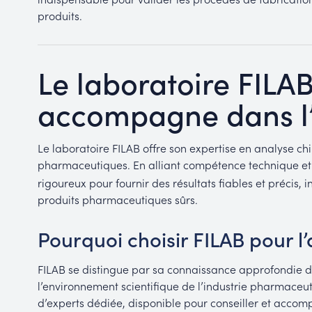
produits.
Le laboratoire FILA
accompagne dans l’
Le laboratoire FILAB offre son expertise en analyse ch
pharmaceutiques. En alliant compétence technique e
rigoureux pour fournir des résultats fiables et précis,
produits pharmaceutiques sûrs.
Pourquoi choisir FILAB pour l
FILAB se distingue par sa connaissance approfondie d
l’environnement scientifique de l’industrie pharmaceu
d’experts dédiée, disponible pour conseiller et accom