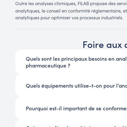
Outre les analyses chimiques, FILAB propose des ser
analytiques, le conseil en conformité réglementaire,
analytiques pour optimiser vos processus industriels.
Foire aux 
Quels sont les principaux besoins en anal
pharmaceutique ?
Quels équipements utilise-t-on pour l’an
Pourquoi est-il important de se conforme