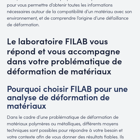
pour vous permettre d’obtenir toutes les informations
nécessaires autour de la compatibilité d’un matériau avec son
environnement, et de comprendre l’origine d’une défaillance
de déformation.
Le laboratoire FILAB vous
répond et vous accompagne
dans votre problématique de
déformation de matériaux
Pourquoi choisir FILAB pour une
analyse de déformation de
matériaux
Dans le cadre d’une problématique de déformation de
matériaux polymères ou métalliques, différents moyens
techniques sont possibles pour répondre à votre besoin et
votre contexte afin de vous donner des résultats fiables. Ils