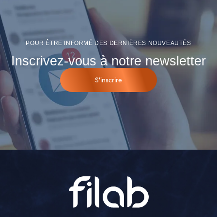
POUR ÊTRE INFORMÉ DES DERNIÈRES NOUVEAUTÉS
Inscrivez-vous à notre newsletter
S'inscrire