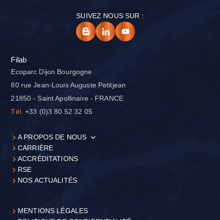
SUIVEZ NOUS SUR :
Filab
Ecoparc Dijon Bourgogne
80 rue Jean-Louis Auguste Petitjean
21850 - Saint Apollinaire - FRANCE
Tél.
+33 (0)3 80 52 32 05
A PROPOS DE NOUS
CARRIÈRE
ACCRÉDITATIONS
RSE
NOS ACTUALITÉS
MENTIONS LÉGALES