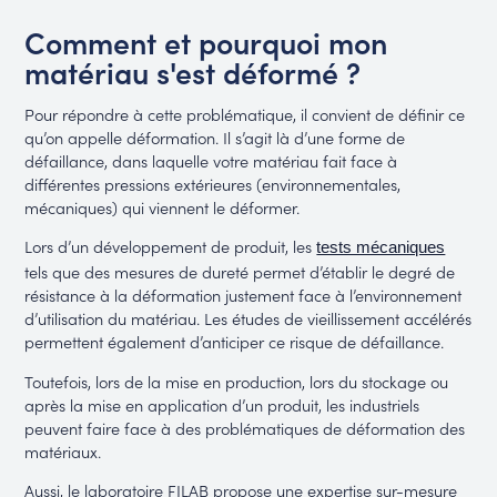
Comment et pourquoi mon
matériau s'est déformé ?
Pour répondre à cette problématique, il convient de définir ce
qu’on appelle déformation. Il s’agit là d’une forme de
défaillance, dans laquelle votre matériau fait face à
différentes pressions extérieures (environnementales,
mécaniques) qui viennent le déformer.
Lors d’un développement de produit, les
tests mécaniques
tels que des mesures de dureté permet d’établir le degré de
résistance à la déformation justement face à l’environnement
d’utilisation du matériau. Les études de vieillissement accélérés
permettent également d’anticiper ce risque de défaillance.
Toutefois, lors de la mise en production, lors du stockage ou
après la mise en application d’un produit, les industriels
peuvent faire face à des problématiques de déformation des
matériaux.
Aussi, le laboratoire FILAB propose une expertise sur-mesure