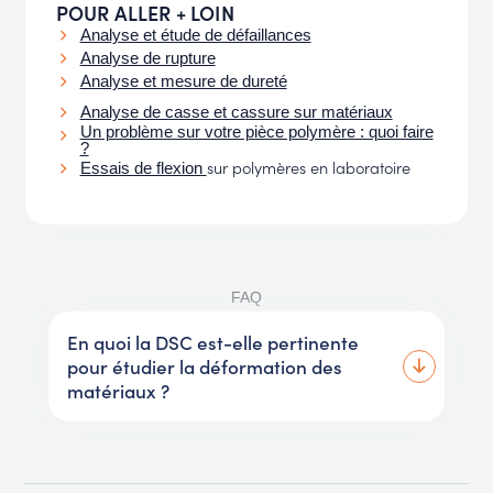
POUR ALLER + LOIN
Analyse et étude de défaillances
Analyse de rupture
Analyse et mesure de dureté
Analyse de casse et cassure sur matériaux
Un problème sur votre pièce polymère : quoi faire
?
sur polymères en laboratoire
Essais de flexion
FAQ
En quoi la DSC est-elle pertinente
pour étudier la déformation des
matériaux ?