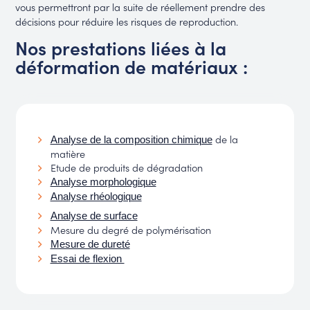
vous permettront par la suite de réellement prendre des
décisions pour réduire les risques de reproduction.
Nos prestations liées à la
déformation de matériaux :
de la
Analyse de la composition chimique
matière
Etude de produits de dégradation
Analyse morphologique
Analyse rhéologique
Analyse de surface
Mesure du degré de polymérisation
Mesure de dureté
Essai de flexion