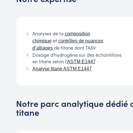
Analyses de la
composition
et
chimique
contrôles de nuances
de titane dont TA6V
d’alliages
Dosage d'hydrogène sur des échantillons
en titane selon l'
ASTM E1447
Analyse titane ASTM E1447
Notre parc analytique dédié a
titane