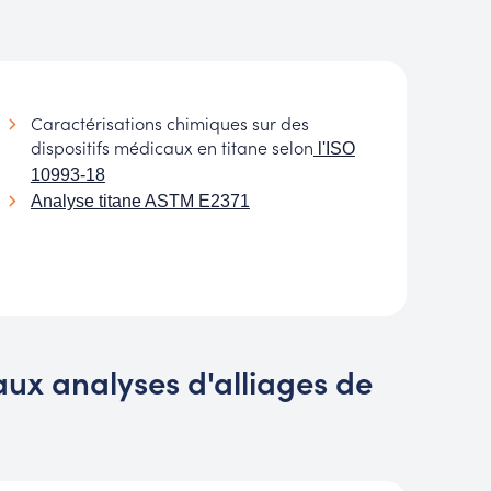
Caractérisations chimiques sur des
dispositifs médicaux en titane selon
l'ISO
10993-18
Analyse titane ASTM E2371
ux analyses d'alliages de