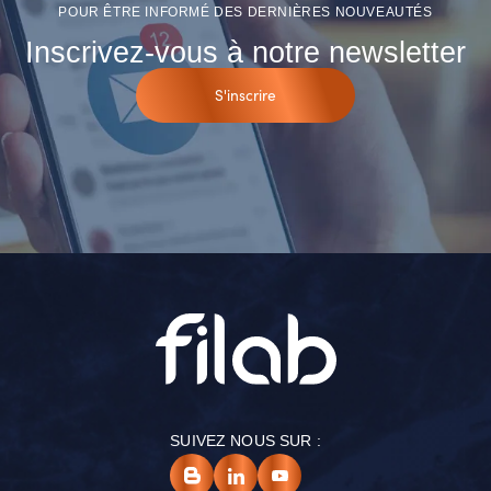
POUR ÊTRE INFORMÉ DES DERNIÈRES NOUVEAUTÉS
Inscrivez-vous à notre newsletter
S'inscrire
SUIVEZ NOUS SUR :