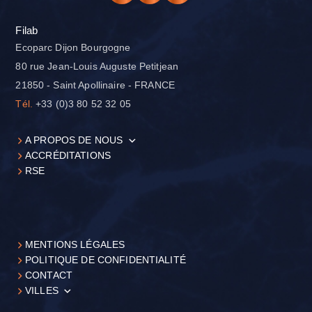
Filab
Ecoparc Dijon Bourgogne
80 rue Jean-Louis Auguste Petitjean
21850 - Saint Apollinaire - FRANCE
Tél.
+33 (0)3 80 52 32 05
A PROPOS DE NOUS
ACCRÉDITATIONS
RSE
MENTIONS LÉGALES
POLITIQUE DE CONFIDENTIALITÉ
CONTACT
VILLES