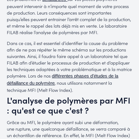
peuvent intervenir à n’importe quel moment de votre process
de production. Leurs conséquences sont importantes
puisqu’elles peuvent entrainer l’arrêt complet de la production,
et même le rappel des lots déjà mis en vente. Le laboratoire
FILAB réalise l’analyse de polymères par MFI.
Dans ce cas, il est essentiel d’identifier la cause du problème
afin de ne pas répéter le même schéma sur les productions
suivantes. Ainsi, il faudra faire appel à un laboratoire tel que
FILAB afin d’étudier le processus de production et d’appliquer
les techniques adaptées à votre problématique et à la matrice
polymère. Lors de nos
différentes phases d’études de la
, nous utilisons notamment la
défaillance du polymère
technique MFI (Melt Flow Index).
L'analyse de polymères par MFI
: qu'est ce que c'est ?
Grâce au MFI, le polymère ayant subi une déformation,
une rupture, une quelconque défaillance, se verra comparé à
un échantillon de référence. En effet, le MFI (Melt Flow Index)