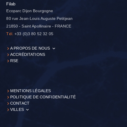
Filab
Ecoparc Dijon Bourgogne
80 rue Jean-Louis Auguste Petitjean
21850 - Saint Apollinaire - FRANCE
Tél.
+33 (0)3 80 52 32 05
A PROPOS DE NOUS
ACCRÉDITATIONS
RSE
MENTIONS LÉGALES
POLITIQUE DE CONFIDENTIALITÉ
CONTACT
VILLES