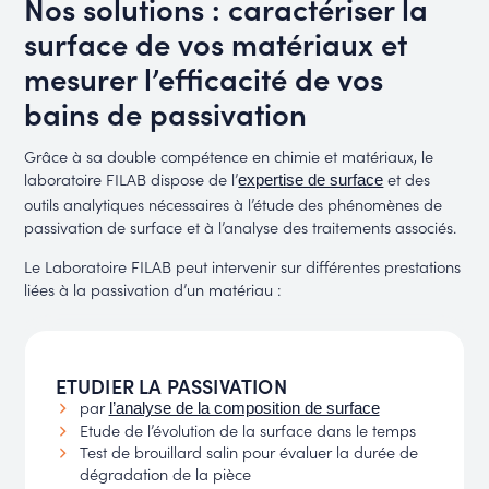
Nos solutions : caractériser la
surface de vos matériaux et
mesurer l’efficacité de vos
bains de passivation
Grâce à sa double compétence en chimie et matériaux, le
laboratoire FILAB dispose de l’
et des
expertise de surface
outils analytiques nécessaires à l’étude des phénomènes de
passivation de surface et à l’analyse des traitements associés.
Le Laboratoire FILAB peut intervenir sur différentes prestations
liées à la passivation d’un matériau :
ETUDIER LA PASSIVATION
par
l’analyse de la composition de surface
Etude de l’évolution de la surface dans le temps
Test de brouillard salin pour évaluer la durée de
dégradation de la pièce