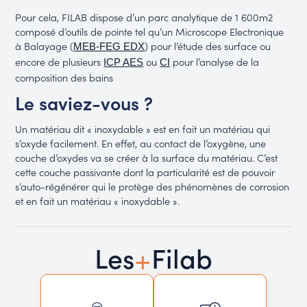
Pour cela, FILAB dispose d’un parc analytique de 1 600m2
composé d’outils de pointe tel qu’un Microscope Electronique
à Balayage (
) pour l’étude des surface ou
MEB-FEG EDX
encore de plusieurs
ou
pour l’analyse de la
ICP AES
CI
composition des bains
Le saviez-vous ?
Un matériau dit « inoxydable » est en fait un matériau qui
s’oxyde facilement. En effet, au contact de l’oxygène, une
couche d’oxydes va se créer à la surface du matériau. C’est
cette couche passivante dont la particularité est de pouvoir
s’auto-régénérer qui le protège des phénomènes de corrosion
et en fait un matériau « inoxydable ».
+
Les
Filab