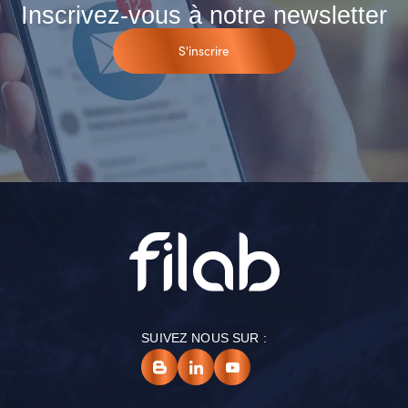
Inscrivez-vous à notre newsletter
S'inscrire
SUIVEZ NOUS SUR :