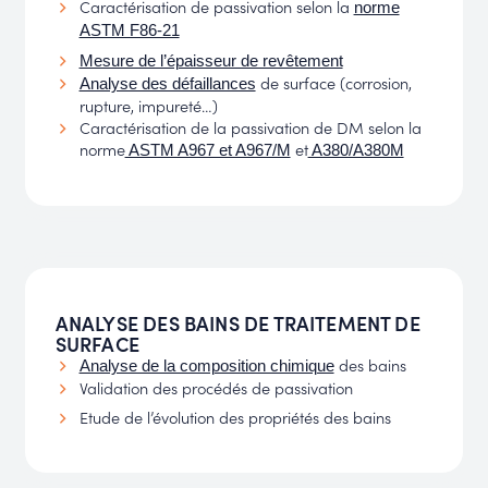
Caractérisation de passivation selon la
norme
ASTM F86-21
Mesure de l’épaisseur de revêtement
de surface (corrosion,
Analyse des défaillances
rupture, impureté…)
Caractérisation de la passivation de DM selon la
norme
et
ASTM A967 et A967/M
A380/A380M
ANALYSE DES BAINS DE TRAITEMENT DE
SURFACE
des bains
Analyse de la composition chimique
Validation des procédés de passivation
Etude de l’évolution des propriétés des bains