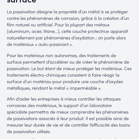
La passivation désigne la propriété d’un métal à se protéger
contre les phénomènes de corrosion, grâce à la création d’un
film naturel ou artificiel. Pour la plupart des métaux
(aluminium, acier, titane…), cette couche protectrice apparaît
naturellement par phénomènes d’oxydation ; on parle alors
de matériaux « auto-passivant ».
Pour les matériaux non autonomes, des traitements de
surface permettent d’accélérer ou de créer le phénomène de
passivation. Le but étant de mieux protéger les matériaux. Ces
traitements électro-chimiques consistent à faire réagir la
surface d’un matériau pour produire une couche d’oxydes
métalliques, rendant le métal « imperméable ».
Afin d’aider les entreprises à mieux contrôler les attaques
corrosives des matériaux, le support d’un laboratoire
spécialiste permettra de mieux comprendre les phénomènes
de passivations associés à leur produit. Il est possible ainsi de
mesurer leur durée de vie et de contrôler l’efficacité des bains
de passivation utilisés.