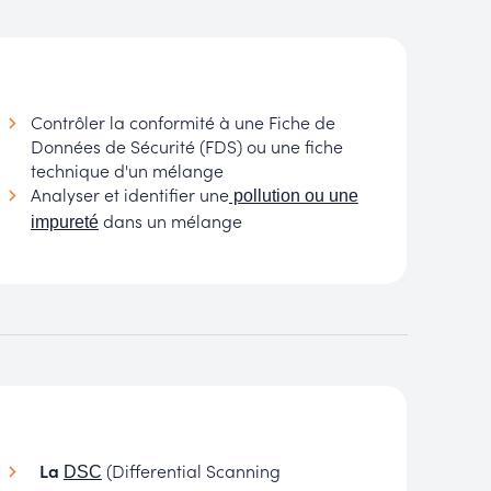
Contrôler la conformité à une Fiche de
Données de Sécurité (FDS) ou une fiche
technique d'un mélange
Analyser et identifier une
pollution ou une
dans un mélange
impureté
La
(Differential Scanning
DSC