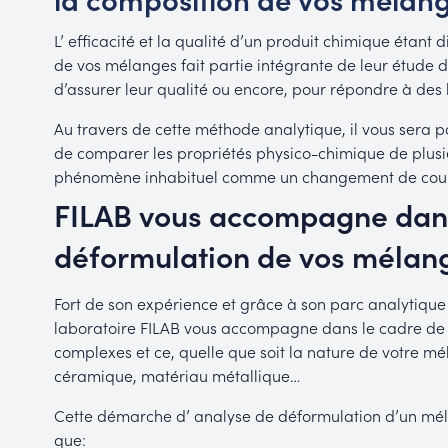
L’ efficacité et la qualité d’un produit chimique étant
de vos mélanges fait partie intégrante de leur étude 
d’assurer leur qualité ou encore, pour répondre à des
Au travers de cette méthode analytique, il vous sera p
de comparer les propriétés physico-chimique de plus
phénomène inhabituel comme un changement de coul
FILAB vous accompagne dans
déformulation de vos mélan
Fort de son expérience et grâce à son parc analytique 
laboratoire FILAB vous accompagne dans le cadre de v
complexes et ce, quelle que soit la nature de votre m
céramique, matériau métallique…
Cette démarche d’ analyse de déformulation d’un mél
que: