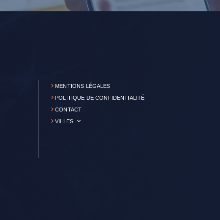
MENTIONS LÉGALES
POLITIQUE DE CONFIDENTIALITÉ
CONTACT
VILLES