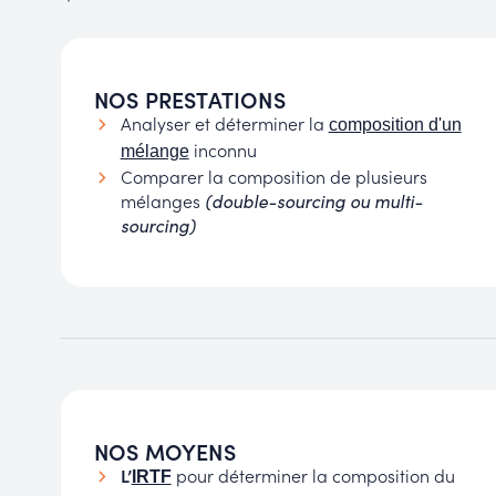
NOS PRESTATIONS
Analyser et déterminer la
composition d'un
inconnu
mélange
Comparer la composition de plusieurs
mélanges
(double-sourcing ou multi-
sourcing)
NOS MOYENS
L’
pour déterminer la composition du
IRTF