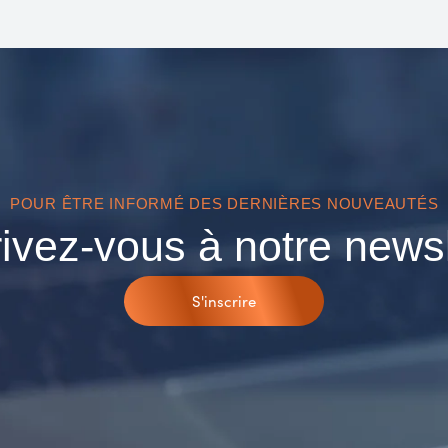
POUR ÊTRE INFORMÉ DES DERNIÈRES NOUVEAUTÉS
rivez-vous à notre newsl
S'inscrire