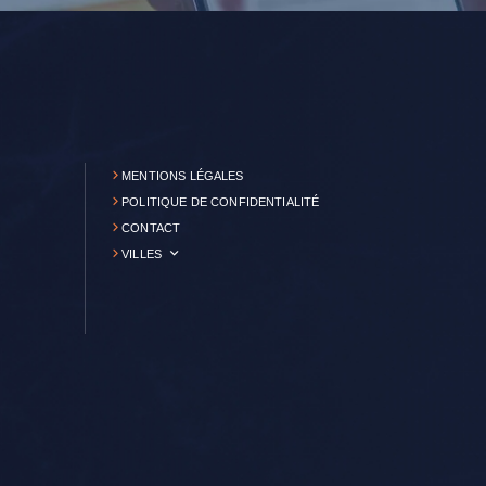
MENTIONS LÉGALES
POLITIQUE DE CONFIDENTIALITÉ
CONTACT
VILLES