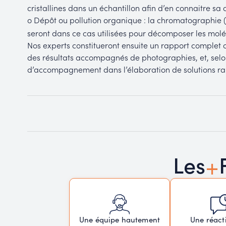
cristallines dans un échantillon afin d’en connaitre sa
o Dépôt ou pollution organique : la chromatographie (
seront dans ce cas utilisées pour décomposer les moléc
Nos experts constitueront ensuite un rapport complet c
des résultats accompagnés de photographies, et, selo
d’accompagnement dans l’élaboration de solutions rapi
+
Les
Une réacti
Une équipe hautement