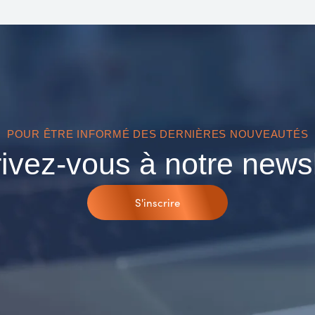
POUR ÊTRE INFORMÉ DES DERNIÈRES NOUVEAUTÉS
rivez-vous à notre newsl
S'inscrire