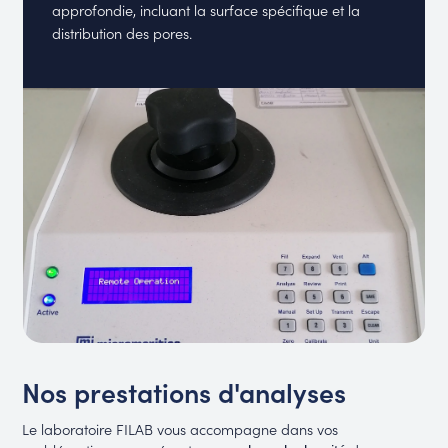
approfondie, incluant la surface spécifique et la
distribution des pores.
Nos prestations d'analyses
Le laboratoire FILAB vous accompagne dans vos