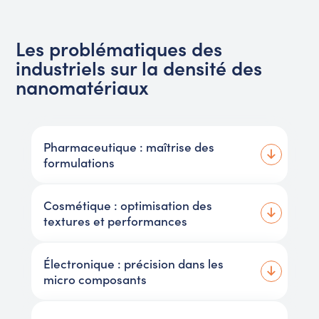
Les problématiques des
industriels sur la densité des
nanomatériaux
Pharmaceutique : maîtrise des
formulations
Cosmétique : optimisation des
textures et performances
Électronique : précision dans les
micro composants