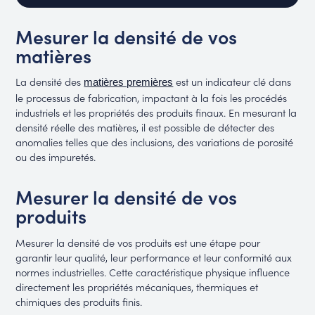
Mesurer la densité de vos
matières
La densité des
est un indicateur clé dans
matières premières
le processus de fabrication, impactant à la fois les procédés
industriels et les propriétés des produits finaux. En mesurant la
densité réelle des matières, il est possible de détecter des
anomalies telles que des inclusions, des variations de porosité
ou des impuretés.
Mesurer la densité de vos
produits
Mesurer la densité de vos produits est une étape pour
garantir leur qualité, leur performance et leur conformité aux
normes industrielles. Cette caractéristique physique influence
directement les propriétés mécaniques, thermiques et
chimiques des produits finis.