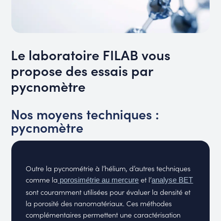
Le laboratoire FILAB vous
propose des essais par
pycnomètre
Nos moyens techniques :
pycnomètre
Outre la pycnométrie à l’hélium, d’autres techniques
comme la
et l’
porosimétrie au mercure
analyse BET
sont couramment utilisées pour évaluer la densité et
la porosité des nanomatériaux. Ces méthodes
complémentaires permettent une caractérisation