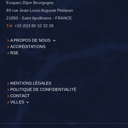
Ecoparc Dijon Bourgogne
80 rue Jean-Louis Auguste Petitjean
21850 - Saint Apollinaire - FRANCE
Tél.
+33 (0)3 80 52 32 05
A PROPOS DE NOUS
ACCRÉDITATIONS
RSE
MENTIONS LÉGALES
POLITIQUE DE CONFIDENTIALITÉ
CONTACT
VILLES