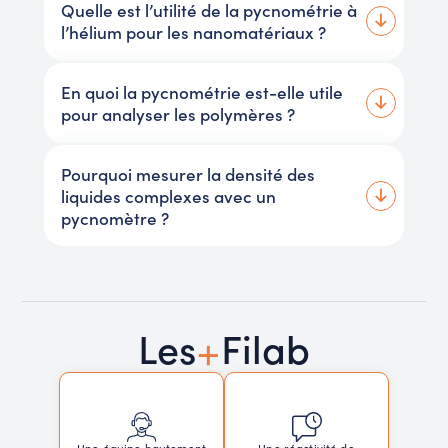
Quelle est l’utilité de la pycnométrie à
l’hélium pour les nanomatériaux ?
En quoi la pycnométrie est-elle utile
pour analyser les polymères ?
Pourquoi mesurer la densité des
liquides complexes avec un
pycnomètre ?
+
Les
Filab
Une réactivité de