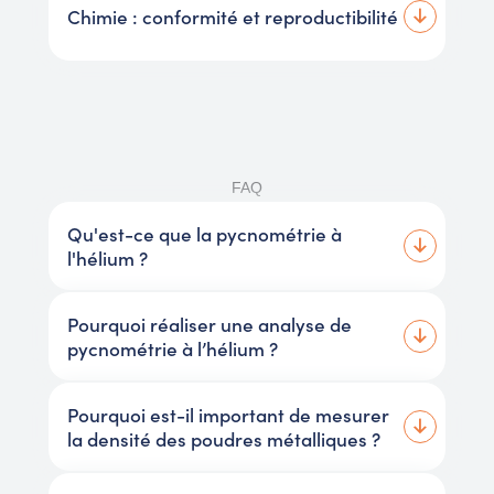
Chimie : conformité et reproductibilité
FAQ
Qu'est-ce que la pycnométrie à
l'hélium ?
Pourquoi réaliser une analyse de
pycnométrie à l’hélium ?
Pourquoi est-il important de mesurer
la densité des poudres métalliques ?