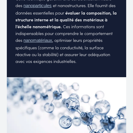
des
et nanostructures. Elle fournit des
nanoparticules
données essentielles pour
évaluer la composition, la
structure interne et la qualité des matériaux à
l’échelle nanométrique.
Ces informations sont
indispensables pour comprendre le comportement
des
, optimiser leurs propriétés
nanomatériaux
spécifiques (comme la conductivité, la surface
réactive ou la stabilité) et assurer leur adéquation
avec vos exigences industrielles.