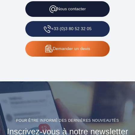
Nous contacter
+33 (0)3 80 52 32 05
Demander un devis
POUR ÊTRE INFORMÉ DES DERNIÈRES NOUVEAUTÉS
Inscrivez-vous à notre newsletter