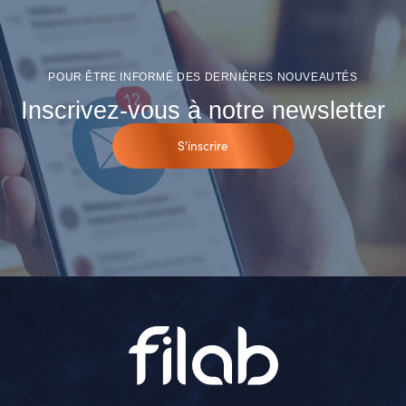
POUR ÊTRE INFORMÉ DES DERNIÈRES NOUVEAUTÉS
Inscrivez-vous à notre newsletter
S'inscrire