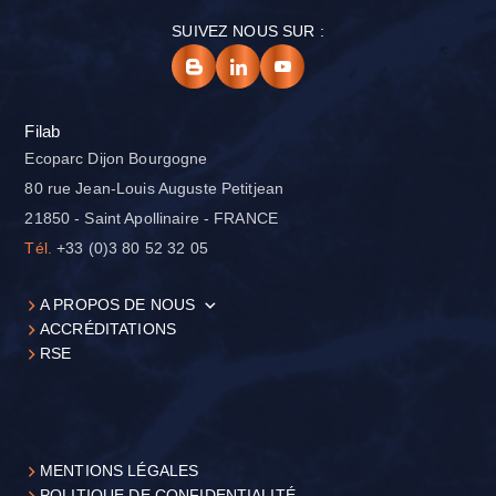
SUIVEZ NOUS SUR :
Filab
Ecoparc Dijon Bourgogne
80 rue Jean-Louis Auguste Petitjean
21850 - Saint Apollinaire - FRANCE
Tél.
+33 (0)3 80 52 32 05
A PROPOS DE NOUS
ACCRÉDITATIONS
RSE
MENTIONS LÉGALES
POLITIQUE DE CONFIDENTIALITÉ