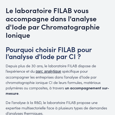
Le laboratoire FILAB vous
accompagne dans l'analyse
d'Iode par Chromatographie
Ionique
Pourquoi choisir FILAB pour
l'analyse d'Iode par CI ?
Depuis plus de 30 ans, le laboratoire FILAB dispose de
l’expérience et du
spécifique pour
parc analytique
accompagner les entreprises dans l’analyse d’Iode par
chromatographie ionique CI de leurs formules, matériaux
polymères ou composites, à travers
un accompagnement sur-
mesure
.
De l’analyse à la R&D, le laboratoire FILAB propose une
expertise multisectorielle face à plusieurs types de demandes
d’analyses thermiques.