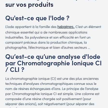
sur vos produits
Qu'est-ce que l'Iode ?
L’iode appartient à la famille des
C’est un élément
halogènes.
chimique essentiel qui a de nombreuses applications
industrielles. Sa polyvalence et son efficacité en font un
composant précieux dans la production chimique, la
photographie, l’électronique et bien d’autres secteurs …
Qu’est-ce qu’une analyse d'Iode
par Chromatographie Ionique CI
/ CLI ?
La chromatographie ionique (CI) est une des plus anciennes
techniques d’analyses chromatographiques connue sous le
nom de résines échangeuses d’ions. Le principe de l’analyse
par Chromatographie Ionique CI est simple. Une colonne est
composée d’une résine chargée soit positivement (pour
séparer des anions), soit négativement (pour séparer des