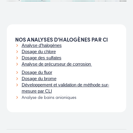
NOS ANALYSES D'HALOGÈNES PAR CI
Analyse d’halogènes
Dosage du chlore
Dosage des sulfates
Analyse de précurseur de corrosion
Dosage du fluor
Dosage du brome
Développement et validation de méthode sur-
mesure par CLI
Analyse de bains anioniques