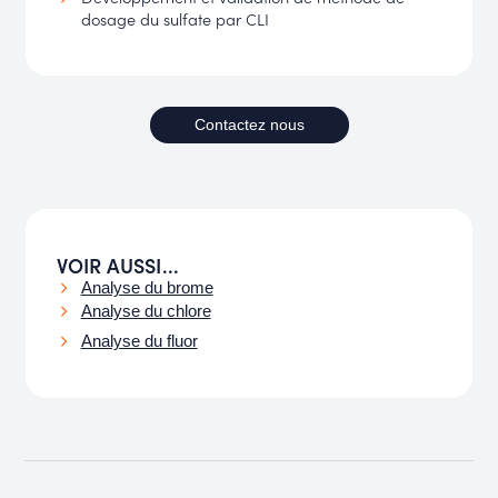
dosage du sulfate par CLI
Contactez nous
VOIR AUSSI...​
Analyse du brome
Analyse du chlore
Analyse du fluor