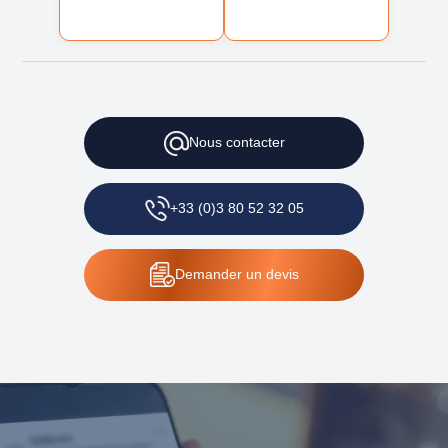
Nous contacter
+33 (0)3 80 52 32 05
Demander un devis