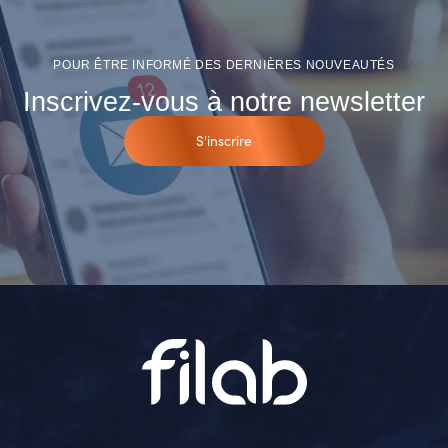
POUR ÊTRE INFORMÉ DES DERNIÈRES NOUVEAUTÉS
Inscrivez-vous à notre newsletter
S'inscrire