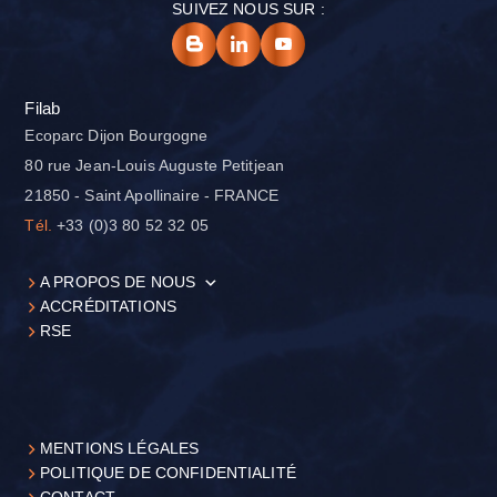
SUIVEZ NOUS SUR :
Filab
Ecoparc Dijon Bourgogne
80 rue Jean-Louis Auguste Petitjean
21850 - Saint Apollinaire - FRANCE
Tél.
+33 (0)3 80 52 32 05
A PROPOS DE NOUS
ACCRÉDITATIONS
RSE
MENTIONS LÉGALES
POLITIQUE DE CONFIDENTIALITÉ