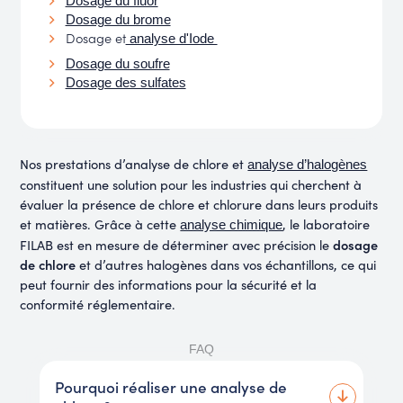
Dosage du fluor
Dosage du brome
Dosage et
analyse d'Iode
Dosage du soufre
Dosage des sulfates
Nos prestations d’analyse de chlore et
analyse d’halogènes
constituent une solution pour les industries qui cherchent à
évaluer la présence de chlore et chlorure dans leurs produits
et matières. Grâce à cette
, le laboratoire
analyse chimique
dosage
FILAB est en mesure de déterminer avec précision le
de chlore
et d’autres halogènes dans vos échantillons, ce qui
peut fournir des informations pour la sécurité et la
conformité réglementaire.
FAQ
Pourquoi réaliser une analyse de