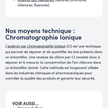
chlorures, fluorures)
Nos moyens technique :
Chromatographie Ionique
L
(CI) est une technique
’analyse par chromatographie ionique
qui permet de séparer et de quantifier les ions présents dans
un échantillon. Une analyse de chlore par CI consiste donc à
séparer et à mesurer la concentration de l’ion chlorure dans
un échantillon donné. Cette méthode est largement utilisée
dans les industries chimiques et pharmaceutiques pour
contrôler la qualité des produits et garantir leur sécurité.
VOIR AUSSI...​