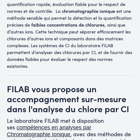
quantification rapide, évaluation fiable pour le respect de
chromatographie ionique
normes et de contrôle. La
est une
méthode sensible qui permet la détection et la quantification
faibles concentrations de chlorures
précises de
, ainsi que
d’autres ions. Cette technique peut séparer efficacement les
chlorures d’autres ions et composants dans des matrices
complexes. Les systèmes de CI du laboratoire FILAB
permettent d’analyser des chlorures par CI, et de fournir des
données fiables pour évaluer le respect des normes
existantes.
FILAB vous propose un
accompagnement sur-mesure
dans l'analyse du chlore par CI
Le laboratoire FILAB met à disposition
ses
compétences en analyses par
, avec des méthodes de
Chromatographie Ionique