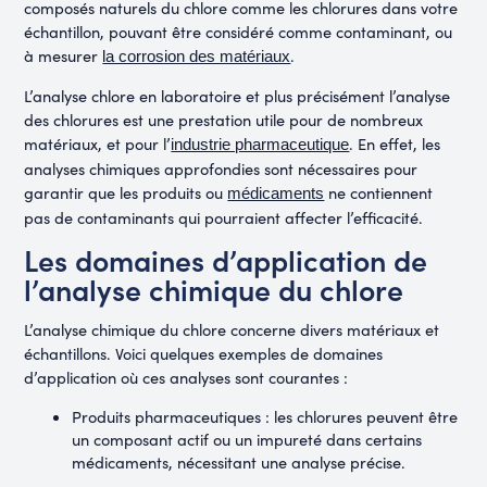
composés naturels du chlore comme les chlorures dans votre
échantillon, pouvant être considéré comme contaminant, ou
à
mesurer
.
la corrosion des matériaux
L’analyse chlore en laboratoire et plus précisément l’analyse
des chlorures est une prestation utile pour de nombreux
matériaux, et pour l’
. En effet, les
industrie pharmaceutique
analyses chimiques approfondies sont nécessaires pour
garantir que les produits ou
ne contiennent
médicaments
pas de contaminants qui pourraient affecter l’efficacité.
Les domaines d’application de
l’analyse chimique du chlore
L’analyse chimique du chlore concerne divers matériaux et
échantillons. Voici quelques exemples de domaines
d’application où ces analyses sont courantes :
Produits pharmaceutiques : les chlorures peuvent être
un composant actif ou un impureté dans certains
médicaments, nécessitant une analyse précise.