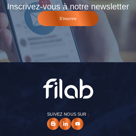
Inscrivez-vous à notre newsletter
S'inscrire
SUIVEZ NOUS SUR :