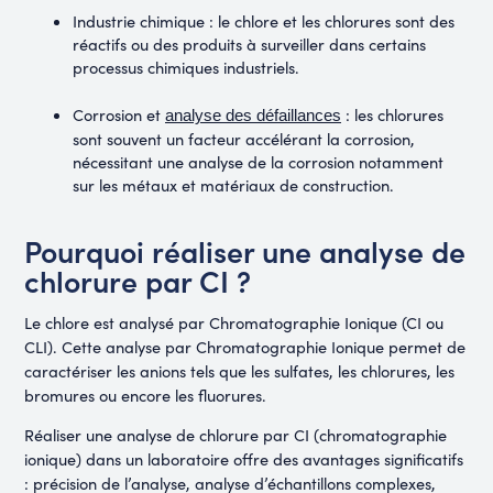
Industrie chimique : le chlore et les chlorures sont des
réactifs ou des produits à surveiller dans certains
processus chimiques industriels.
Corrosion et
: les chlorures
analyse des défaillances
sont souvent un facteur accélérant la corrosion,
nécessitant une analyse de la corrosion notamment
sur les métaux et matériaux de construction.
Pourquoi réaliser une analyse de
chlorure par CI ?
Le chlore est analysé par Chromatographie Ionique (CI ou
CLI). Cette analyse par Chromatographie Ionique permet de
caractériser les anions tels que les sulfates, les chlorures, les
bromures ou encore les fluorures.
Réaliser une analyse de chlorure par CI (chromatographie
ionique) dans un laboratoire offre des avantages significatifs
: précision de l’analyse, analyse d’échantillons complexes,