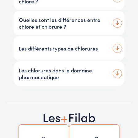
chlore ?
Quelles sont les différences entre
chlore et chlorure ?
Les différents types de chlorures
Les chlorures dans le domaine
pharmaceutique
+
Les
Filab