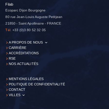
Filab
Ecoparc Dijon Bourgogne
80 rue Jean-Louis Auguste Petitjean
21850 - Saint Apollinaire - FRANCE
Tél.
+33 (0)3 80 52 32 05
A PROPOS DE NOUS
CARRIÈRE
ACCRÉDITATIONS
RSE
NOS ACTUALITÉS
MENTIONS LÉGALES
POLITIQUE DE CONFIDENTIALITÉ
CONTACT
VILLES