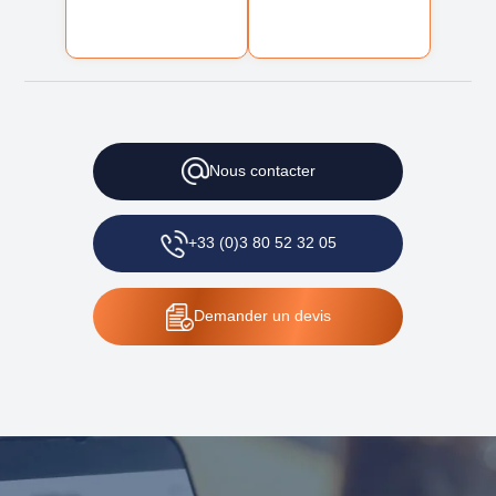
Nous contacter
+33 (0)3 80 52 32 05
Demander un devis