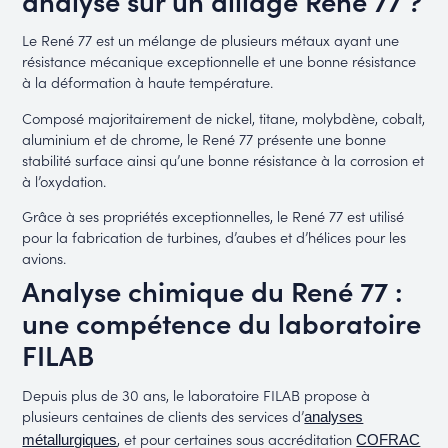
Le René 77 est un mélange de plusieurs métaux ayant une
résistance mécanique exceptionnelle et une bonne résistance
à la déformation à haute température.
Composé majoritairement de nickel, titane, molybdène, cobalt,
aluminium et de chrome, le René 77 présente une bonne
stabilité surface ainsi qu’une bonne résistance à la corrosion et
à l’oxydation.
Grâce à ses propriétés exceptionnelles, le René 77 est utilisé
pour la fabrication de turbines, d’aubes et d’hélices pour les
avions.
Analyse chimique du René 77 :
une compétence du laboratoire
FILAB
Depuis plus de 30 ans, le laboratoire FILAB propose à
plusieurs centaines de clients des services d’
analyses
, et pour certaines sous accréditation
métallurgiques
COFRAC