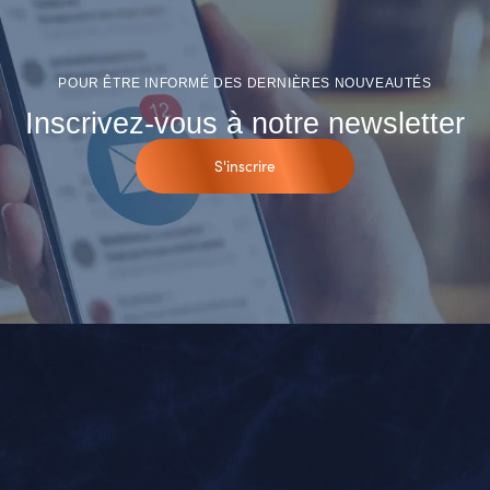
POUR ÊTRE INFORMÉ DES DERNIÈRES NOUVEAUTÉS
Inscrivez-vous à notre newsletter
S'inscrire