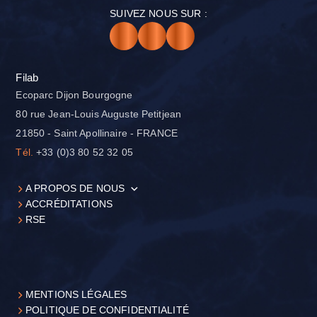
SUIVEZ NOUS SUR :
Filab
Ecoparc Dijon Bourgogne
80 rue Jean-Louis Auguste Petitjean
21850 - Saint Apollinaire - FRANCE
Tél.
+33 (0)3 80 52 32 05
A PROPOS DE NOUS
ACCRÉDITATIONS
RSE
MENTIONS LÉGALES
POLITIQUE DE CONFIDENTIALITÉ