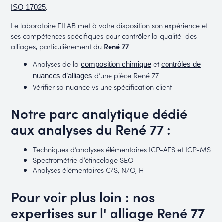
.
ISO 17025
Le laboratoire FILAB met à votre disposition son expérience et
ses compétences spécifiques pour contrôler la qualité des
alliages, particulièrement du
René 77
Analyses de la
et
composition chimique
contrôles de
d’une pièce René 77
nuances d’alliages
Vérifier sa nuance vs une spécification client
Notre parc analytique dédié
aux analyses du René 77 :
Techniques d’analyses élémentaires ICP-AES et ICP-MS
Spectrométrie d’étincelage SEO
Analyses élémentaires C/S, N/O, H
Pour voir plus loin : nos
expertises sur l' alliage René 77