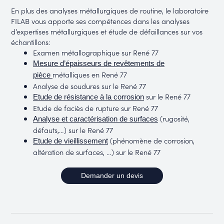
En plus des analyses métallurgiques de routine, le laboratoire
FILAB vous apporte ses compétences dans les analyses
d’expertises métallurgiques et étude de défaillances sur vos
échantillons:
Examen métallographique sur René 77
Mesure d’épaisseurs de revêtements de
métalliques en René 77
pièce
Analyse de soudures sur le René 77
sur le René 77
Etude de résistance à la corrosion
Etude de faciès de rupture sur René 77
(rugosité,
Analyse et caractérisation de surfaces
défauts,…) sur le René 77
(phénomène de corrosion,
Etude de vieillissement
altération de surfaces, …) sur le René 77
Demander un devis