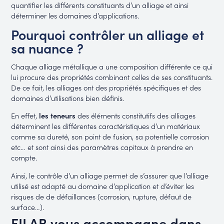
quantifier les différents constituants d’un alliage et ainsi
déterminer les domaines d’applications.
Pourquoi contrôler un alliage et
sa nuance ?
Chaque alliage métallique a une composition différente ce qui
lui procure des propriétés combinant celles de ses constituants.
De ce fait, les alliages ont des propriétés spécifiques et des
domaines d’utilisations bien définis.
En effet,
les teneurs
des éléments constitutifs des alliages
déterminent les différentes caractéristiques d’un matériaux
comme sa dureté, son point de fusion, sa potentielle corrosion
etc… et
sont ainsi des paramètres capitaux à prendre en
compte.
Ainsi, le contrôle d’un alliage permet de s’assurer que l’alliage
utilisé est adapté au domaine d’application et d’éviter les
risques de de défaillances (corrosion, rupture, défaut de
surface…).
FILAB vous accompagne dans