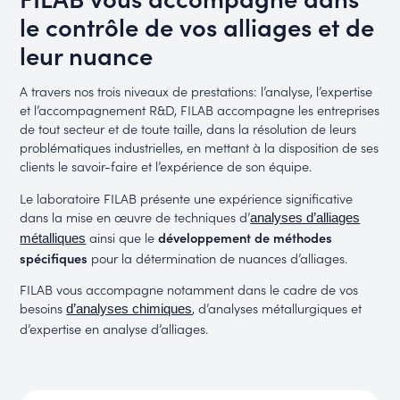
le contrôle de vos alliages et de
leur nuance
A travers nos trois niveaux de prestations: l’analyse, l’expertise
et l’accompagnement R&D, FILAB accompagne les entreprises
de tout secteur et de toute taille, dans la résolution de leurs
problématiques industrielles, en mettant à la disposition de ses
clients le savoir-faire et l’expérience de son équipe.
Le laboratoire FILAB présente une expérience significative
dans la mise en œuvre de techniques d’
analyses d’alliages
ainsi que le
développement de méthodes
métalliques
spécifiques
pour la détermination de nuances d’alliages.
FILAB vous accompagne notamment dans le cadre de vos
besoins
, d’analyses métallurgiques et
d’analyses chimiques
d’expertise en analyse d’alliages.