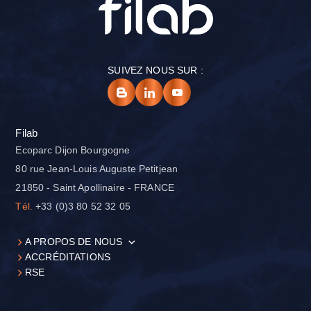
SUIVEZ NOUS SUR :
Filab
Ecoparc Dijon Bourgogne
80 rue Jean-Louis Auguste Petitjean
21850 - Saint Apollinaire - FRANCE
Tél.
+33 (0)3 80 52 32 05
A PROPOS DE NOUS
ACCRÉDITATIONS
RSE