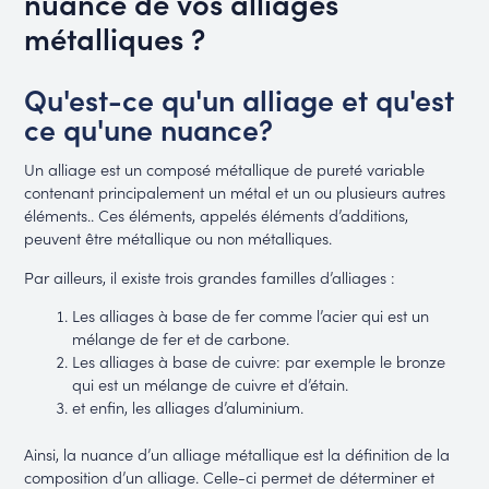
nuance de vos alliages
métalliques ?
Qu'est-ce qu'un alliage et qu'est
ce qu'une nuance?
Un alliage est un composé métallique de pureté variable
contenant principalement un métal et un ou plusieurs autres
éléments.. Ces éléments, appelés éléments d’additions,
peuvent être métallique ou non métalliques.
Par ailleurs, il existe trois grandes familles d’alliages :
Les alliages à base de fer comme l’acier qui est un
mélange de fer et de carbone.
Les alliages à base de cuivre: par exemple le bronze
qui est un mélange de cuivre et d’étain.
et enfin, les alliages d’aluminium.
Ainsi, la nuance d’un alliage métallique est la définition de la
composition d’un alliage. Celle-ci permet de déterminer et