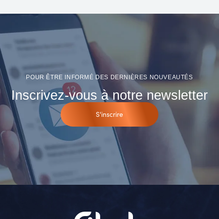
POUR ÊTRE INFORMÉ DES DERNIÈRES NOUVEAUTÉS
Inscrivez-vous à notre newsletter
S'inscrire