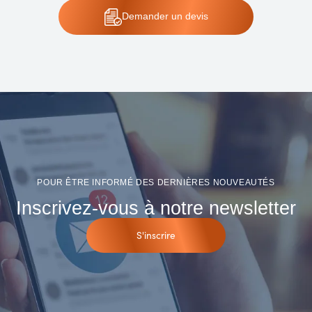
Demander un devis
POUR ÊTRE INFORMÉ DES DERNIÈRES NOUVEAUTÉS
Inscrivez-vous à notre newsletter
S'inscrire