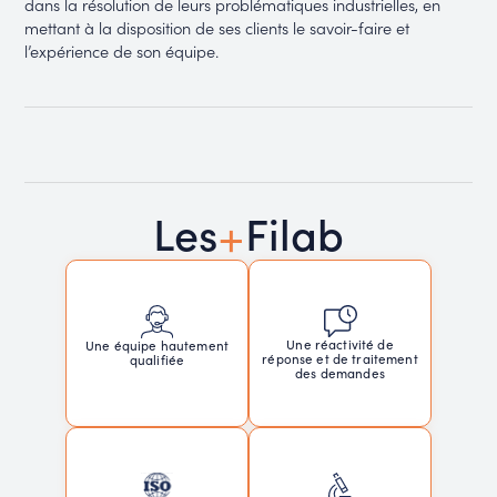
dans la résolution de leurs problématiques industrielles, en
mettant à la disposition de ses clients le savoir-faire et
l’expérience de son équipe.
+
Les
Filab
Une réactivité de
Une équipe hautement
réponse et de traitement
qualifiée
des demandes