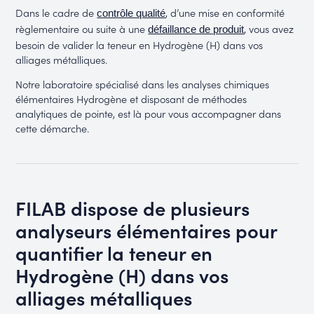
Dans le cadre de
, d’une mise en conformité
contrôle qualité
règlementaire ou suite à une
, vous avez
défaillance de produit
besoin de valider la teneur en Hydrogène (H) dans vos
alliages métalliques.
Notre laboratoire spécialisé dans les analyses chimiques
élémentaires Hydrogène et disposant de méthodes
analytiques de pointe, est là pour vous accompagner dans
cette démarche.
FILAB dispose de plusieurs
analyseurs élémentaires pour
quantifier la teneur en
Hydrogène (H) dans vos
alliages métalliques