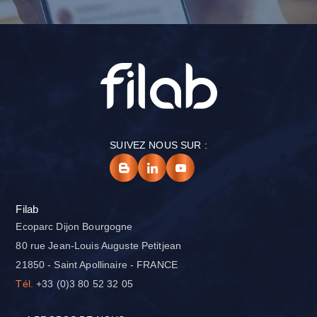
SUIVEZ NOUS SUR :
Filab
Ecoparc Dijon Bourgogne
80 rue Jean-Louis Auguste Petitjean
21850 - Saint Apollinaire - FRANCE
Tél.
+33 (0)3 80 52 32 05