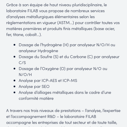
Grâce à son équipe de haut niveau pluridisciplinaire, le
laboratoire FILAB vous propose de nombreux services
d’analyses métallurgiques élémentaires selon les
règlementations en vigueur (ASTM…) pour contrôler toutes vos
matières premières et produits finis métalliques (base acier,
fer, titane, cobalt…).
Dosage de l’hydrogène (H) par analyseur N/O/H ou
analyseur Hydrogène
Dosage du Soufre (S) et du Carbone (C) par analyseur
C/S
Dosage de l’Oxygène (O) par analyseur N/O ou
N/O/H
Analyse par ICP-AES et ICP-MS
Analyse par SEO
Analyse d’alliages métalliques dans le cadre d’une
conformité matière
A travers nos trois niveaux de prestations – l’analyse, l’expertise
et l’accompagnement R&D – le laboratoire FILAB
accompagne les entreprises de tout secteur et de toute taille,