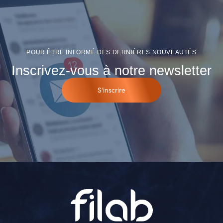
POUR ÊTRE INFORMÉ DES DERNIÈRES NOUVEAUTÉS
Inscrivez-vous à notre newsletter
S'inscrire