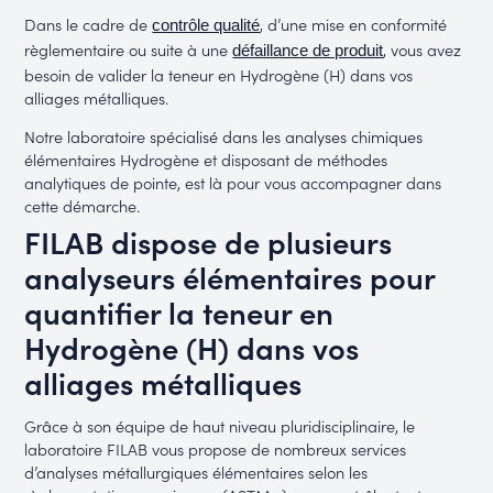
Dans le cadre de
, d’une mise en conformité
contrôle qualité
règlementaire ou suite à une
, vous avez
défaillance de produit
besoin de valider la teneur en Hydrogène (H) dans vos
alliages métalliques.
Notre laboratoire spécialisé dans les analyses chimiques
élémentaires Hydrogène et disposant de méthodes
analytiques de pointe, est là pour vous accompagner dans
cette démarche.
FILAB dispose de plusieurs
analyseurs élémentaires pour
quantifier la teneur en
Hydrogène (H) dans vos
alliages métalliques
Grâce à son équipe de haut niveau pluridisciplinaire, le
laboratoire FILAB vous propose de nombreux services
d’analyses métallurgiques élémentaires selon les