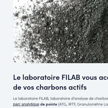
Le laboratoire FILAB vous a
de vos charbons actifs
Le laboratoire FILAB, laboratoire d’analyse de charbon 
de pointe
(ATG, IRTF, Granulométrie La
parc analytique