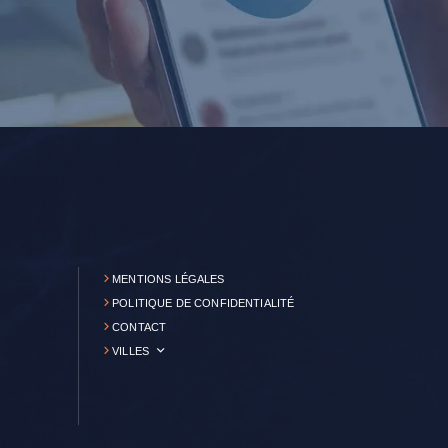
MENTIONS LÉGALES
POLITIQUE DE CONFIDENTIALITÉ
CONTACT
VILLES