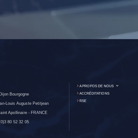
A PROPOS DE NOUS
ACCRÉDITATIONS
Dijon Bourgogne
RSE
an-Louis Auguste Petitjean
aint Apollinaire - FRANCE
0)3 80 52 32 05