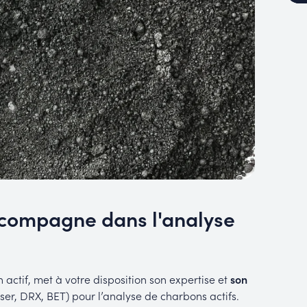
ccompagne dans l'analyse
actif, met à votre disposition son expertise et
son
ser, DRX, BET)
pour l’analyse de charbons actifs.