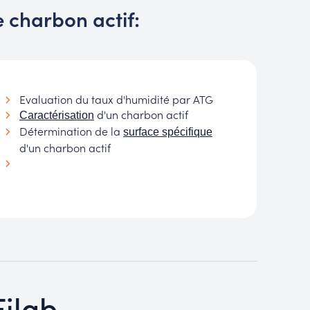
 charbon actif:
Evaluation du taux d'humidité par ATG
d'un charbon actif
Caractérisation
Détermination de la
surface spécifique
d'un charbon actif
Filab