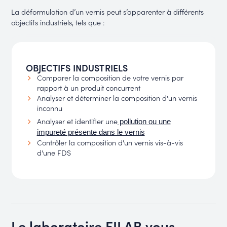
La déformulation d’un vernis peut s’apparenter à différents
objectifs industriels, tels que :
OBJECTIFS INDUSTRIELS
Comparer la composition de votre vernis par
rapport à un produit concurrent
Analyser et déterminer la composition d'un vernis
inconnu
Analyser et identifier une
pollution ou une
impureté présente dans le vernis
Contrôler la composition d'un vernis vis-à-vis
d'une FDS
Le laboratoire FILAB vous