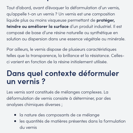
Tout d’abord, avant d’évoquer la déformulation d’un vernis,
qu’appelle t-on un vernis ? Un vernis est une composition
liquide plus ou moins visqueuse permettant de
protéger,
teindre ou améliorer la surface
d’un produit industriel. Il est
composé de base d’une résine naturelle ou synthétique en
solution ou dispersion dans une essence végétale ou minérale.
Par ailleurs, le vernis dispose de plusieurs caractéristiques
telles que la transparence, la brillance et la résistance. Celles-
ci varient en fonction de la résine initialement utilisée.
Dans quel contexte déformuler
un vernis ?
Les vernis sont constitués de mélanges complexes. La
déformulation de vernis consiste à déterminer, par des
analyses chimiques diverses ;
la nature des composants de ce mélange
les quantités de matières présentes dans la formulation
du vernis