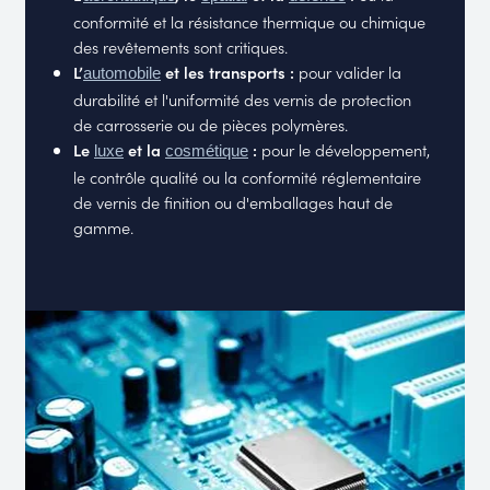
conformité et la résistance thermique ou chimique
des revêtements sont critiques.
L’
et les transports :
pour valider la
automobile
durabilité et l'uniformité des vernis de protection
de carrosserie ou de pièces polymères.
Le
et la
:
pour le développement,
luxe
cosmétique
le contrôle qualité ou la conformité réglementaire
de vernis de finition ou d'emballages haut de
gamme.