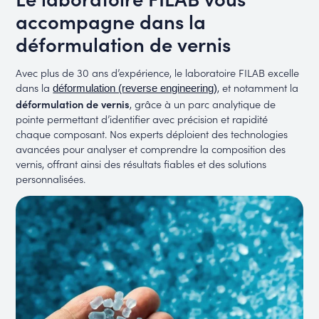
accompagne dans la
déformulation de vernis
Avec plus de 30 ans d’expérience, le laboratoire FILAB excelle
dans la
, et notamment la
déformulation (reverse engineering)
déformulation de vernis
, grâce à un parc analytique de
pointe permettant d’identifier avec précision et rapidité
chaque composant. Nos experts déploient des technologies
avancées pour analyser et comprendre la composition des
vernis, offrant ainsi des résultats fiables et des solutions
personnalisées.