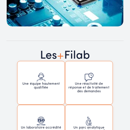
+
Les
Filab
Une réactivité de
Une équipe hautement
réponse et de traitement
qualifiée
des demandes
Un laboratoire accrédité
Un parc analytique