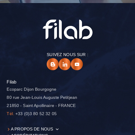
SUIVEZ NOUS SUR :
Filab
Ecoparc Dijon Bourgogne
80 rue Jean-Louis Auguste Petitjean
21850 - Saint Apollinaire - FRANCE
Tél.
+33 (0)3 80 52 32 05
A PROPOS DE NOUS