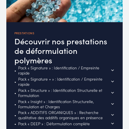
PRESTATIONS
Découvrir nos prestations
de déformulation
polymères
Pack « Signature » : Identification / Empreinte
rapide
Pack « Signature + » : Identification / Empreinte
rapide
Pack « Structure » : Identification Structurelle et
Formulation
Pack « Insight » : Identification Structurelle,
Formulation et Charges
Pack « ADDITIFS ORGANIQUES » : Recherche
qualitative des additifs organiques en présence
Pack « DEEP » : Déformulation complète