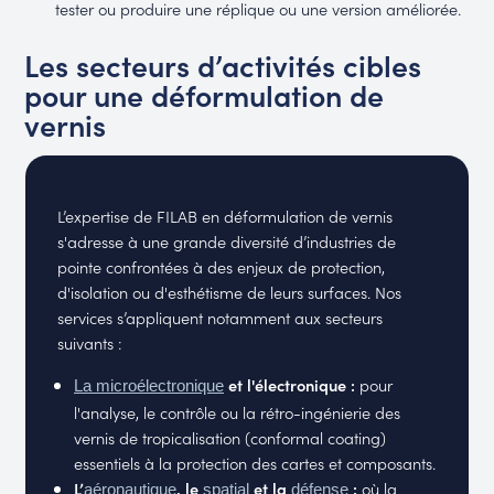
tester ou produire une réplique ou une version améliorée.
Les secteurs d’activités cibles
pour une déformulation de
vernis
L’expertise de FILAB en déformulation de vernis
s'adresse à une grande diversité d’industries de
pointe confrontées à des enjeux de protection,
d'isolation ou d'esthétisme de leurs surfaces. Nos
services s’appliquent notamment aux secteurs
suivants :
et l'électronique :
pour
La microélectronique
l'analyse, le contrôle ou la rétro-ingénierie des
vernis de tropicalisation (conformal coating)
essentiels à la protection des cartes et composants.
L’
, le
et la
:
où la
aéronautique
spatial
défense