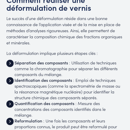
déformulation de vernis
Le succès d’une déformulation réside dans une bonne
connaissance de l’application visée et de la mise en place de
méthodes d’analyses rigoureuses. Ainsi, elle permettent de
caractériser la composition chimique des fractions organiques
et minérales.
La déformulation implique plusieurs étapes clés :
Séparation des composants
: Utilisation de techniques
comme la chromatographie pour séparer les différents
composants du mélange.
Identification des composants
: Emploi de techniques
spectroscopiques (comme la spectrométrie de masse ou
la résonance magnétique nucléaire) pour identifier la
structure chimique des composants séparés.
Quantification des composants
: Mesure des
concentrations des composants identifiés dans le
mélange.
Reformulation
: Une fois les composants et leurs
proportions connus, le produit peut être reformulé pour