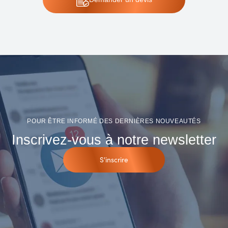
POUR ÊTRE INFORMÉ DES DERNIÈRES NOUVEAUTÉS
Inscrivez-vous à notre newsletter
S'inscrire