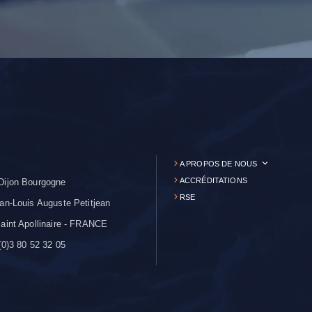
A PROPOS DE NOUS
ACCRÉDITATIONS
Dijon Bourgogne
RSE
an-Louis Auguste Petitjean
aint Apollinaire - FRANCE
0)3 80 52 32 05