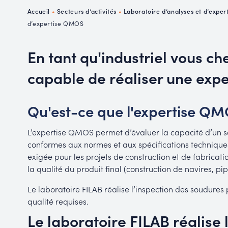
P
Accueil
•
Secteurs d’activités
•
Laboratoire d’analyses et d’exper
R
d’expertise QMOS
En tant qu'industriel vous ch
capable de réaliser une ex
Qu'est-ce que l'expertise Q
L’expertise QMOS permet d’évaluer la capacité d’un s
conformes aux normes et aux spécifications technique
exigée pour les projets de construction et de fabricatio
la qualité du produit final (construction de navires, pi
Le laboratoire FILAB réalise l’inspection des soudures
qualité requises.
Le laboratoire FILAB réalise