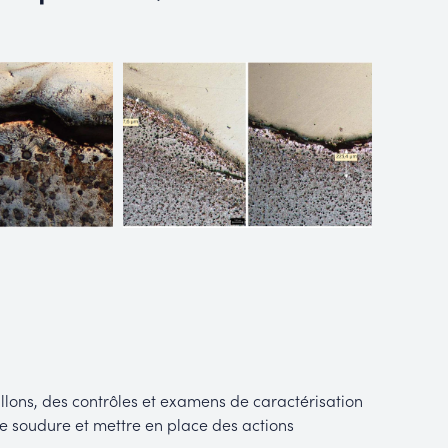
ons, des contrôles et examens de caractérisation
de soudure et mettre en place des actions