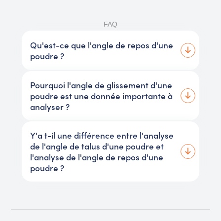
FAQ
Qu'est-ce que l'angle de repos d'une
poudre ?
Pourquoi l'angle de glissement d'une
poudre est une donnée importante à
analyser ?
Y'a t-il une différence entre l'analyse
de l'angle de talus d'une poudre et
l'analyse de l'angle de repos d'une
poudre ?