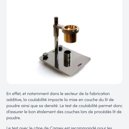
En effet, et notamment dans le secteur de la fabrication
additive, la coulabilité impacte la mise en couche du lit de
poudre ainsi que sa densité. Le test de coulabilité permet donc
d’assurer le bon étalement des couches lors de procédés lit de
poudre.
Le test avec le cône de Carney est recommandé pour les