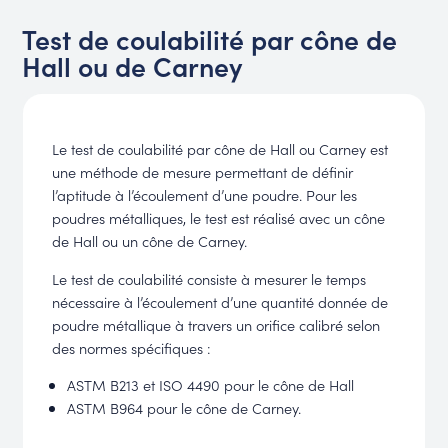
Test de coulabilité par cône de
Hall ou de Carney
Le test de coulabilité par cône de Hall ou Carney est
une méthode de mesure permettant de définir
l’aptitude à l’écoulement d’une poudre. Pour les
poudres métalliques, le test est réalisé avec un cône
de Hall ou un cône de Carney.
Le test de coulabilité consiste à mesurer le temps
nécessaire à l’écoulement d’une quantité donnée de
poudre métallique à travers un orifice calibré selon
des normes spécifiques :
ASTM B213 et ISO 4490 pour le cône de Hall
ASTM B964 pour le cône de Carney.