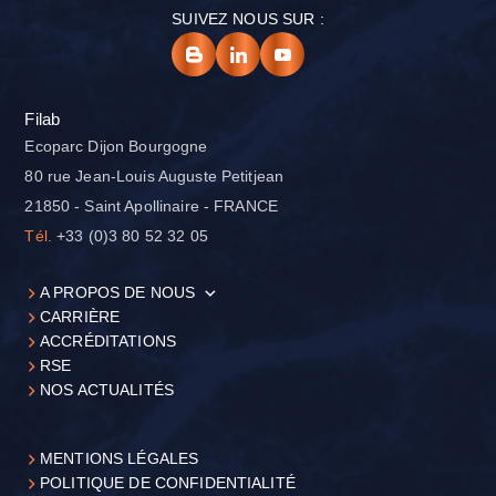
SUIVEZ NOUS SUR :
Filab
Ecoparc Dijon Bourgogne
80 rue Jean-Louis Auguste Petitjean
21850 - Saint Apollinaire - FRANCE
Tél.
+33 (0)3 80 52 32 05
A PROPOS DE NOUS
CARRIÈRE
ACCRÉDITATIONS
RSE
NOS ACTUALITÉS
MENTIONS LÉGALES
POLITIQUE DE CONFIDENTIALITÉ