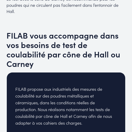
poudres qui ne circulent pas facilement dans l’entonnoir de
Hall.
FILAB vous accompagne dans
vos besoins de test de
coulabilité par cône de Hall ou
Carney
FILAB propose aux industriels des mesures de
coulabilité sur des poudres métalliques et
céramiques, dans les conditions réelles de
production. Nous réalisons notamment les tests de
coulabilité par cône de Hall et Carney afin de nous
adapter à vos cahiers des charges.