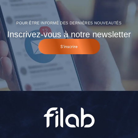
POUR ÊTRE INFORMÉ DES DERNIÈRES NOUVEAUTÉS
Inscrivez-vous à notre newsletter
S'inscrire