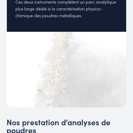
Ces deux instruments complètent un parc analytique
plus large dédié à la caractérisation physico-
chimique des poudres métalliques.
Nos prestation d'analyses de
poudres