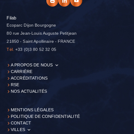
Filab
Ecoparc Dijon Bourgogne
80 rue Jean-Louis Auguste Petitjean
21850 - Saint Apollinaire - FRANCE
Tél.
+33 (0)3 80 52 32 05
A PROPOS DE NOUS
CARRIÈRE
ACCRÉDITATIONS
RSE
NOS ACTUALITÉS
MENTIONS LÉGALES
POLITIQUE DE CONFIDENTIALITÉ
CONTACT
VILLES