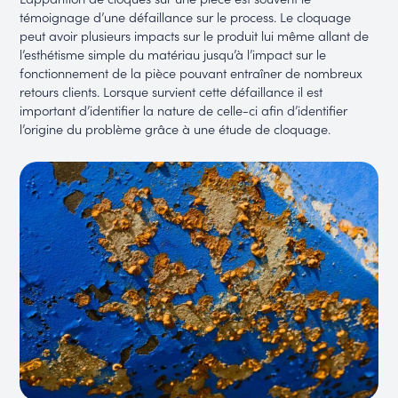
témoignage d’une défaillance sur le process. Le cloquage
peut avoir plusieurs impacts sur le produit lui même allant de
l’esthétisme simple du matériau jusqu’à l’impact sur le
fonctionnement de la pièce pouvant entraîner de nombreux
retours clients. Lorsque survient cette défaillance il est
important d’identifier la nature de celle-ci afin d’identifier
l’origine du problème grâce à une étude de cloquage.