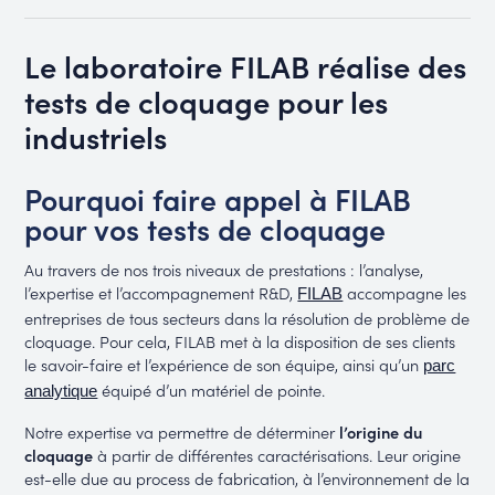
Le laboratoire FILAB réalise des
tests de cloquage pour les
industriels
Pourquoi faire appel à FILAB
pour vos tests de cloquage
Au travers de nos trois niveaux de prestations : l’analyse,
l’expertise et l’accompagnement R&D,
accompagne les
FILAB
entreprises de tous secteurs dans la résolution de problème de
cloquage. Pour cela, FILAB met à la disposition de ses clients
le savoir-faire et l’expérience de son équipe, ainsi qu’un
parc
équipé d’un matériel de pointe.
analytique
Notre expertise va permettre de déterminer
l’origine du
cloquage
à partir de différentes caractérisations. Leur origine
est-elle due au process de fabrication, à l’environnement de la