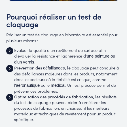
Pourquoi réaliser un test de
cloquage
Réaliser un test de cloquage en laboratoire est essentiel pour
plusieurs raisons :
Evaluer la qualité d'un revêtement de surface afin
d'évaluer la résistance et l'adhérence d'
une peinture ou
d'un vernis.
Prévention des
, l
e cloquage peut conduire à
défaillances
des défaillances majeures dans les produits, notamment
dans les secteurs où la fiabilité est critique, comme
l'
ou le
. Un test précoce permet de
aéronautique
médical
prévenir ces problèmes.
Optimisation des procédés de fabrication, l
es résultats
du test de cloquage peuvent aider à améliorer les
processus de fabrication, en choisissant les meilleurs
matériaux et techniques de revêtement pour un produit
spécifique.