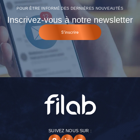
POUR ÊTRE INFORMÉ DES DERNIÈRES NOUVEAUTÉS
Inscrivez-vous à notre newsletter
S'inscrire
SUIVEZ NOUS SUR :