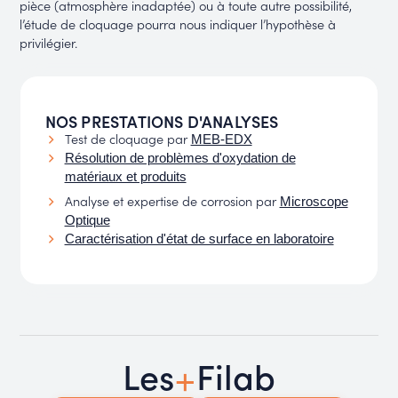
pièce (atmosphère inadaptée) ou à toute autre possibilité,
l’étude de cloquage pourra nous indiquer l’hypothèse à
privilégier.
NOS PRESTATIONS D'ANALYSES
Test de cloquage par
MEB-EDX
Résolution de problèmes d'oxydation de
matériaux et produits
Analyse et expertise de corrosion par
Microscope
Optique
Caractérisation d'état de surface en laboratoire
+
Les
Filab