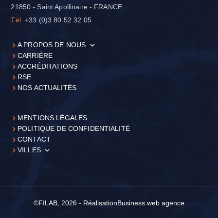
21850 - Saint Apollinaire - FRANCE
Tél.
+33 (0)3 80 52 32 05
A PROPOS DE NOUS
CARRIÈRE
ACCRÉDITATIONS
RSE
NOS ACTUALITÉS
MENTIONS LÉGALES
POLITIQUE DE CONFIDENTIALITÉ
CONTACT
VILLES
©FILAB, 2026 - Réalisation
Business web agence