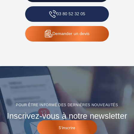
03 80 52 32 05
Demander
un devis
POUR ÊTRE INFORMÉ DES DERNIÈRES NOUVEAUTÉS
Inscrivez-vous à notre newsletter
S'inscrire