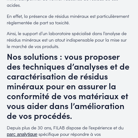
acides.
En effet, la présence de résidus minéraux est particulièrement
règlementée de part sa toxicité.
Ainsi, le support d’un laboratoire spécialisé dans l’analyse de
résidus minéraux est un atout indispensable pour la mise sur
le marché de vos produits.
Nos solutions : vous proposer
des techniques d’analyses et de
caractérisation de résidus
minéraux pour en assurer la
conformité de vos matériaux et
vous aider dans l’amélioration
de vos procédés.
Depuis plus de 30 ans, FILAB dispose de l’expérience et du
spécifique pour répondre à vos
parc analytique