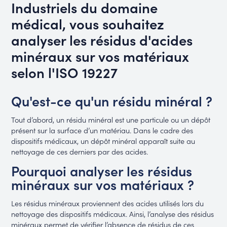
Industriels du domaine
médical, vous souhaitez
analyser les résidus d'acides
minéraux sur vos matériaux
selon l'ISO 19227
Qu'est-ce qu'un résidu minéral ?
Tout d’abord, un résidu minéral est une particule ou un dépôt
présent sur la surface d’un matériau. Dans le cadre des
dispositifs médicaux, un dépôt minéral apparaît suite au
nettoyage de ces derniers par des acides.
Pourquoi analyser les résidus
minéraux sur vos matériaux ?
Les résidus minéraux proviennent des acides utilisés lors du
nettoyage des dispositifs médicaux. Ainsi, l’analyse des résidus
minéraux permet de vérifier l’absence de résidus de ces