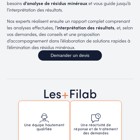
besoins
d’analyse de résidus minéraux
et vous guide jusqu’à
l’interprétation des résultats.
Nos experts réalisent ensuite un rapport complet comprenant
les analyses effectuées, l’
interprétation des résultats
, et, selon
vos demandes, des conseils et une proposition
d’accompagnement dans l’élaboration de solutions rapides à
l’élimination des résidus minéraux.
Demander un devis
+
Les
Filab
Une réactivité de
Une équipe hautement
réponse et de traitement
qualifiée
des demandes