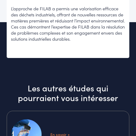
L’approche de FILAB a permis une valorisation efficace
des déchets industriels, offrant de nouvelles ressources de
matières premières et réduisant l’impact environnemental.
Ces cas démontrent l’expertise de FILAB dans la résolution
de problèmes complexes et son engagement envers des
solutions industrielles durables.
Les autres études qui
pourraient vous intéresser
En savoir +