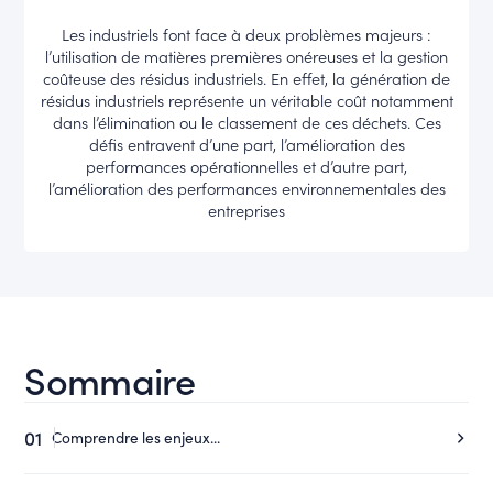
Les industriels font face à deux problèmes majeurs :
l’utilisation de matières premières onéreuses et la gestion
coûteuse des résidus industriels. En effet, la génération de
résidus industriels représente un véritable coût notamment
dans l’élimination ou le classement de ces déchets. Ces
défis entravent d’une part, l’amélioration des
performances opérationnelles et d’autre part,
l’amélioration des performances environnementales des
entreprises
Sommaire
01
Comprendre les enjeux...