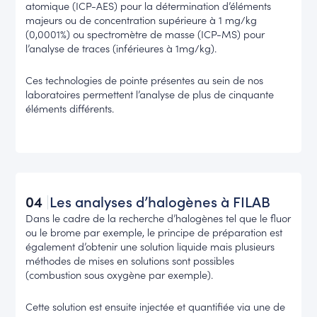
atomique (ICP-AES) pour la détermination d’éléments
majeurs ou de concentration supérieure à 1 mg/kg
(0,0001%) ou spectromètre de masse (ICP-MS) pour
l’analyse de traces (inférieures à 1mg/kg).
Ces technologies de pointe présentes au sein de nos
laboratoires permettent l’analyse de plus de cinquante
éléments différents.
04
Les analyses d’halogènes à FILAB
Dans le cadre de la recherche d’halogènes tel que le fluor
ou le brome par exemple, le principe de préparation est
également d’obtenir une solution liquide mais plusieurs
méthodes de mises en solutions sont possibles
(combustion sous oxygène par exemple).
Cette solution est ensuite injectée et quantifiée via une de