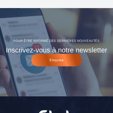
POUR ÊTRE INFORMÉ DES DERNIÈRES NOUVEAUTÉS
Inscrivez-vous à notre newsletter
S'inscrire