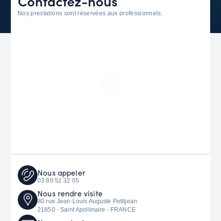
Contactez-nous
Nos prestations sont réservées aux professionnels.
Nous
appeler
03 80 52 32 05
Nous rendre visite
80 rue Jean-Louis Auguste Petitjean
21850 - Saint Apollinaire - FRANCE