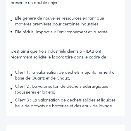
présente un double enjeu :
Elle génère de nouvelles ressources en tant que
matières premières pour certaines industries
Elle réduit l’impact sur l’environnement et la santé.
C’est ainsi que trois industriels clients à FILAB ont
récemment sollicité le laboratoire dans le cadre de :
Client 1 : la valorisation de déchets majoritairement à
base de Quartz et de Chaux,
Client 2 : La valorisation de déchets sidérurgiques
(poussières et laitiers)
Client 3 : La valorisation de déchets solides et liquides
issus de broyats de batteries et des eaux de lavage