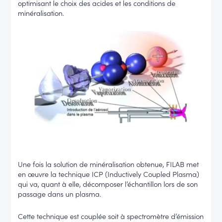
optimisant le choix des acides et les conditions de
minéralisation.
Une fois la solution de minéralisation obtenue, FILAB met
en œuvre la technique ICP (Inductively Coupled Plasma)
qui va, quant à elle, décomposer l’échantillon lors de son
passage dans un plasma.
Cette technique est couplée soit à spectromètre d’émission