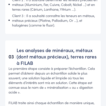
métaux (Aluminium, Fer, Cuivre, Cobalt, Nickel …) et en
terres rares (Cérium, Lanthane, Yttrium …).
Client 3 : Il a souhaité connaître les teneurs en métaux,
métaux précieux (Platine, Palladium, Or …), et
halogènes (comme le fluor).
Les analyses de minéraux, métaux
03
(dont métaux précieux), terres rares
à FILAB
La première étape consiste à préparer l’échantillon. Cela
permet d’obtenir depuis un échantillon solide le plus
souvent, une solution liquide et limpide où tous les
éléments d’intérêts sont mis en solution. Cette étape est
connue sous le nom de « minéralisation » ou « digestion
acide ».
FILAB traite ainsi chaque échantillon de manière unique,