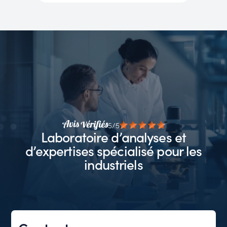
5/5
Laboratoire d’analyses et
d’expertises spécialisé pour les
industriels