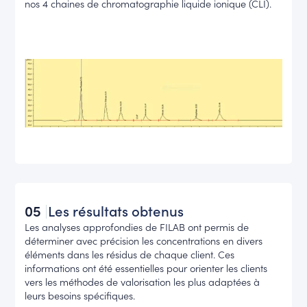
nos 4 chaines de chromatographie liquide ionique (CLI).
05
Les résultats obtenus
Les analyses approfondies de FILAB ont permis de
déterminer avec précision les concentrations en divers
éléments dans les résidus de chaque client. Ces
informations ont été essentielles pour orienter les clients
vers les méthodes de valorisation les plus adaptées à
leurs besoins spécifiques.