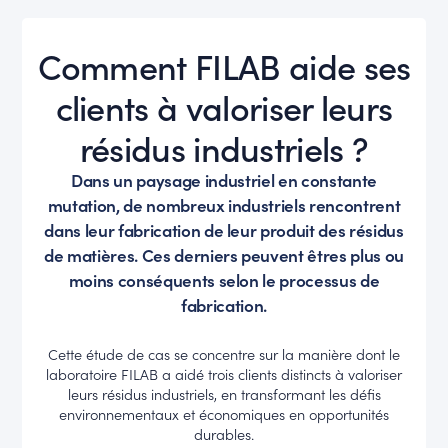
Comment FILAB aide ses
clients à valoriser leurs
résidus industriels ?
Dans un paysage industriel en constante
mutation, de nombreux industriels rencontrent
dans leur fabrication de leur produit des résidus
de matières. Ces derniers peuvent êtres plus ou
moins conséquents selon le processus de
fabrication.
Cette étude de cas se concentre sur la manière dont le
laboratoire FILAB a aidé trois clients distincts à valoriser
leurs résidus industriels, en transformant les défis
environnementaux et économiques en opportunités
durables.