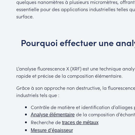
quelques nanomètres à plusieurs micromètres, offrant 
essentielle pour des applications industrielles telles q
surface.
Pourquoi effectuer une anal
L’analyse fluorescence X (XRF) est une technique analy
rapide et précise de la composition élémentaire.
Grâce à son approche non destructive, la fluorescence
industriels tels que :
Contrôle de matière et identification d’alliages
de la composition d’échanti
Analyse élémentaire
Recherche de
traces de métaux
Mesure d’épaisseur