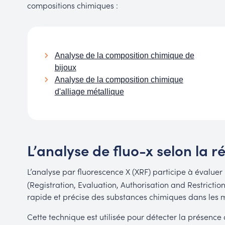
compositions chimiques :
Analyse de la composition chimique de
bijoux
Analyse de la composition chimique
d'alliage métallique
L’analyse de fluo-x selon la
L’analyse par fluorescence X (XRF) participe à évaluer
(Registration, Evaluation, Authorisation and Restrictio
rapide et précise des substances chimiques dans les 
Cette technique est utilisée pour détecter la présenc