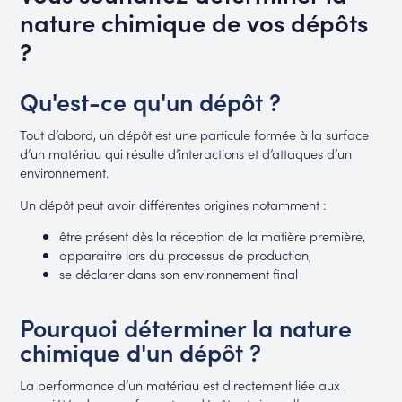
nature chimique de vos dépôts
?
Qu'est-ce qu'un dépôt ?
Tout d’abord, un dépôt est une particule formée à la surface
d’un matériau qui résulte d’interactions et d’attaques d’un
environnement.
Un dépôt peut avoir différentes origines notamment :
être présent dès la réception de la matière première,
apparaitre lors du processus de production,
se déclarer dans son environnement final
Pourquoi déterminer la nature
chimique d'un dépôt ?
La performance d’un matériau est directement liée aux