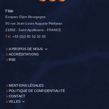
Filab
Ecoparc Dijon Bourgogne
80 rue Jean-Louis Auguste Petitjean
21850 - Saint Apollinaire - FRANCE
Tél.
+33 (0)3 80 52 32 05
A PROPOS DE NOUS
ACCRÉDITATIONS
RSE
MENTIONS LÉGALES
POLITIQUE DE CONFIDENTIALITÉ
CONTACT
VILLES