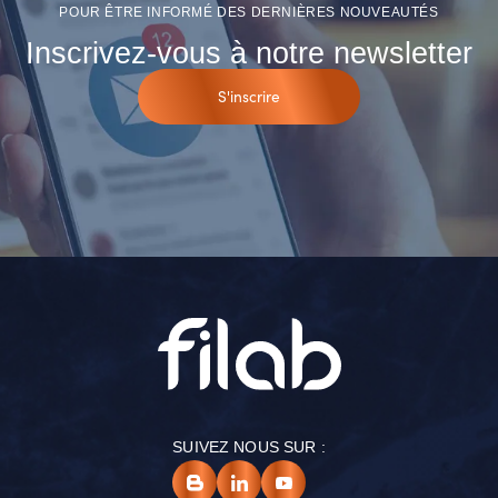
POUR ÊTRE INFORMÉ DES DERNIÈRES NOUVEAUTÉS
Inscrivez-vous à notre newsletter
S'inscrire
SUIVEZ NOUS SUR :