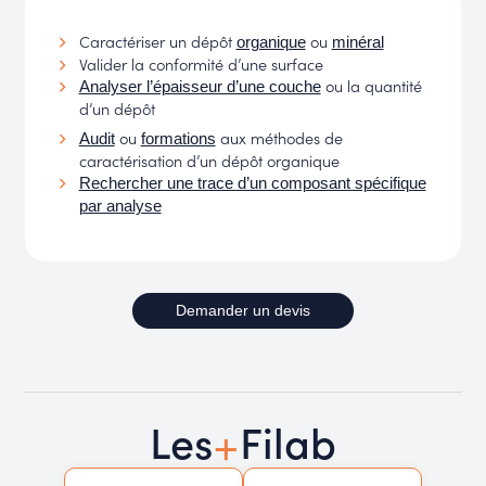
Caractériser un dépôt
ou
organique
minéral
Valider la conformité d’une surface
ou la quantité
Analyser l’épaisseur d’une couche
d’un dépôt
ou
aux méthodes de
Audit
formations
caractérisation d’un dépôt organique
Rechercher une trace d’un composant spécifique
par analyse
Demander un devis
+
Les
Filab