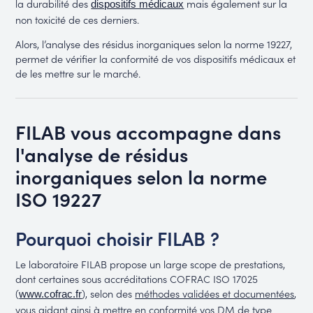
la durabilité des
mais également sur la
dispositifs médicaux
non toxicité de ces derniers.
Alors, l’analyse des résidus inorganiques selon la norme 19227,
permet de vérifier la conformité de vos dispositifs médicaux et
de les mettre sur le marché.
FILAB vous accompagne dans
l'analyse de résidus
inorganiques selon la norme
ISO 19227
Pourquoi choisir FILAB ?
Le laboratoire FILAB propose un large scope de prestations,
dont certaines sous accréditations COFRAC ISO 17025
(
), selon des
méthodes validées et documentées
,
www.cofrac.fr
vous aidant ainsi à mettre en conformité vos DM de type