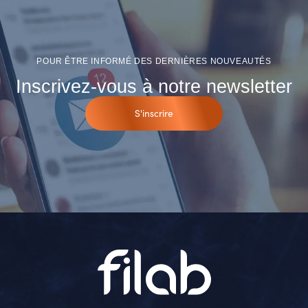
POUR ÊTRE INFORMÉ DES DERNIÈRES NOUVEAUTÉS
Inscrivez-vous à notre newsletter
S'inscrire