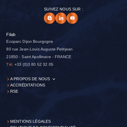
SUIVEZ NOUS SUR :
Filab
Ecoparc Dijon Bourgogne
80 rue Jean-Louis Auguste Petitjean
21850 - Saint Apollinaire - FRANCE
Tél.
+33 (0)3 80 52 32 05
A PROPOS DE NOUS
ACCRÉDITATIONS
RSE
MENTIONS LÉGALES