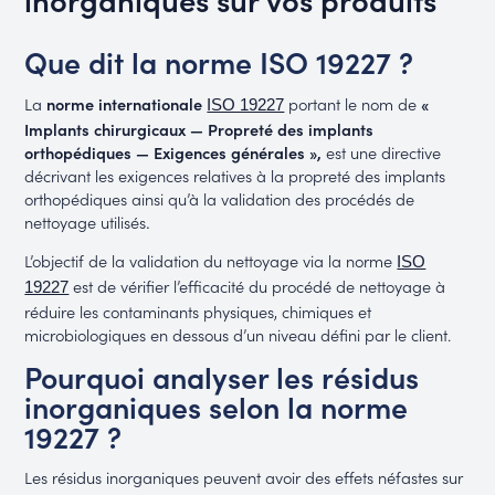
Que dit la norme ISO 19227 ?
La
norme internationale
portant le nom de
«
ISO 19227
Implants chirurgicaux — Propreté des implants
orthopédiques — Exigences générales »,
est une directive
décrivant les exigences relatives à la propreté des implants
orthopédiques ainsi qu’à la validation des procédés de
.
nettoyage utilisés
L’objectif de la validation du nettoyage via la norme
ISO
est de vérifier l’efficacité du procédé de nettoyage à
19227
réduire les contaminants physiques, chimiques et
microbiologiques en dessous d’un niveau défini par le client.
Pourquoi analyser les résidus
inorganiques selon la norme
19227 ?
Les résidus inorganiques peuvent avoir des effets néfastes sur