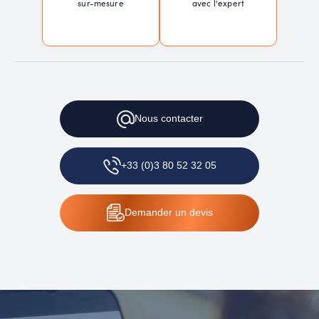
sur-mesure
avec l'expert
Nous contacter
+33 (0)3 80 52 32 05
Demander un devis