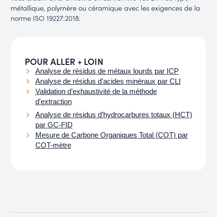
métallique, polymère ou céramique avec les exigences de la
norme ISO 19227:2018.
POUR ALLER + LOIN
Analyse de résidus de métaux lourds par ICP
Analyse de résidus d’acides minéraux par CLI
Validation d’exhaustivité de la méthode​
d'extraction
Analyse de résidus d’hydrocarbures totaux (HCT)
par GC-FID
Mesure de Carbone Organiques Total (COT) par
COT-mètre