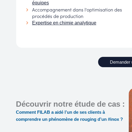
équipes
Accompagnement dans l'optimisation des
procédés de production
Expertise en chimie analytique
Demander 
Découvrir notre étude de cas :
Comment FILAB a aidé l’un de ses clients à
comprendre un phénomène de rouging d’un #inox ?