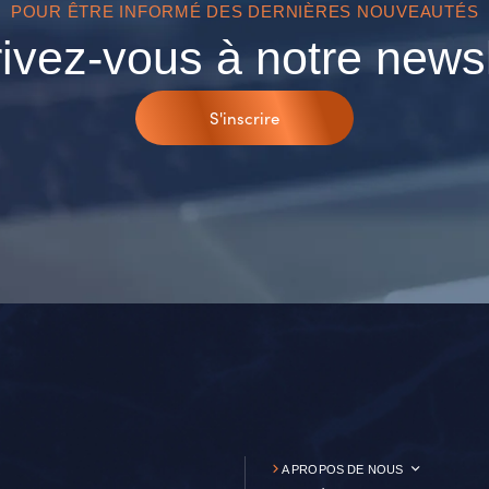
POUR ÊTRE INFORMÉ DES DERNIÈRES NOUVEAUTÉS
rivez-vous à notre newsl
S'inscrire
A PROPOS DE NOUS