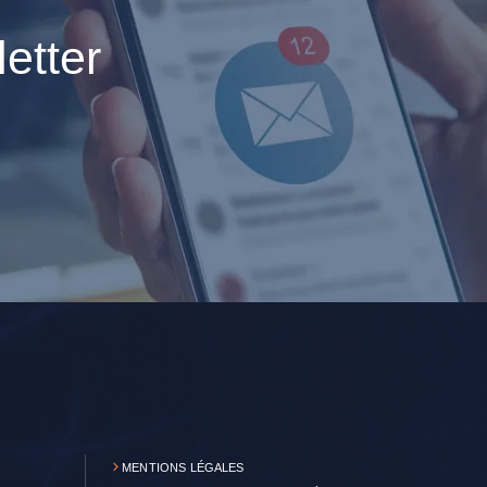
etter
MENTIONS LÉGALES