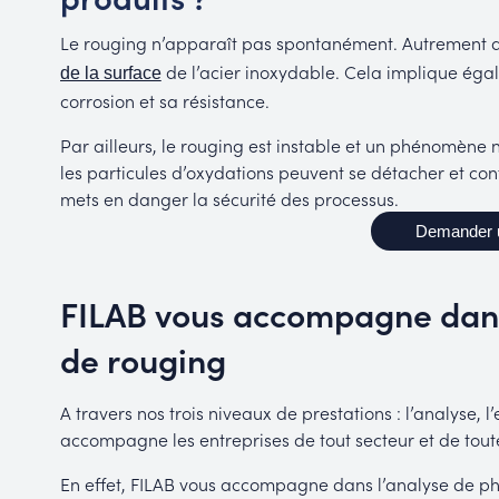
Le rouging n’apparaît pas spontanément. Autrement d
de l’acier inoxydable. Cela implique égal
de la surface
corrosion et sa résistance.
Par ailleurs, le rouging est instable et un phénomène
les particules d’oxydations peuvent se détacher et con
mets en danger la sécurité des processus.
Demander 
FILAB vous accompagne dan
de rouging
A travers nos trois niveaux de prestations : l’analyse,
accompagne les entreprises de tout secteur et de toute
En effet, FILAB vous accompagne dans l’analyse de p