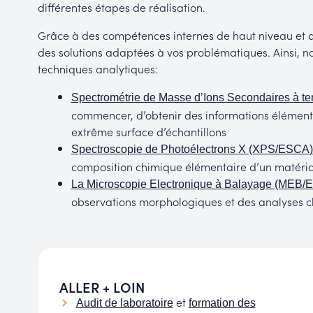
différentes étapes de réalisation.
Grâce à des compétences internes de haut niveau et d’
des solutions adaptées à vos problématiques.
Ainsi, n
techniques analytiques:
Spectrométrie de Masse d’Ions Secondaires à t
commencer, d’obtenir des informations élémenta
extrême surface d’échantillons
Spectroscopie de Photoélectrons X (XPS/ESCA)
composition chimique élémentaire d’un matéri
La Microscopie Electronique à Balayage (MEB/
observations morphologiques et des analyses ch
ALLER + LOIN
et
Audit de laboratoire
formation des