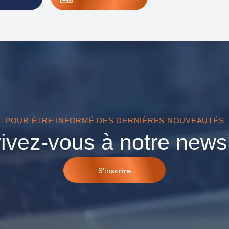
POUR ÊTRE INFORMÉ DES DERNIÈRES NOUVEAUTÉS
rivez-vous à notre newsl
S'inscrire