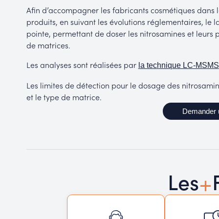
Afin d’accompagner les fabricants cosmétiques dans le
produits, en suivant les évolutions réglementaires, le 
pointe, permettant de doser les nitrosamines et leurs 
de matrices.
Les analyses sont réalisées par
la technique LC-MSMS
Les limites de détection pour le dosage des nitrosamin
et le type de matrice.
Demander 
+
Les