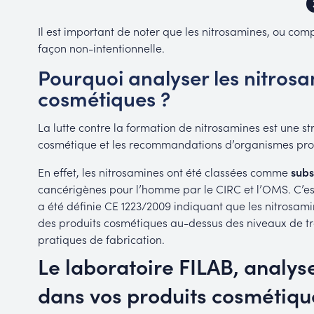
Il est important de noter que les nitrosamines, ou co
façon non-intentionnelle.
Pourquoi analyser les nitros
cosmétiques ?
La lutte contre la formation de nitrosamines est une s
cosmétique et les recommandations d’organismes prof
En effet, les nitrosamines ont été classées comme
subs
cancérigènes pour l’homme par le CIRC et l’OMS. C’es
a été définie CE 1223/2009 indiquant que les nitrosami
des produits cosmétiques au-dessus des niveaux de t
pratiques de fabrication.
Le laboratoire FILAB, analys
dans vos produits cosmétiqu