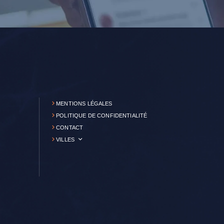
MENTIONS LÉGALES
POLITIQUE DE CONFIDENTIALITÉ
CONTACT
VILLES