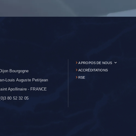
A PROPOS DE NOUS
ACCRÉDITATIONS
Dijon Bourgogne
RSE
an-Louis Auguste Petitjean
aint Apollinaire - FRANCE
0)3 80 52 32 05